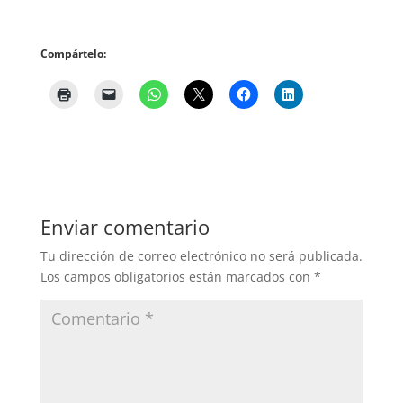
Compártelo:
Enviar comentario
Tu dirección de correo electrónico no será publicada.
Los campos obligatorios están marcados con
*