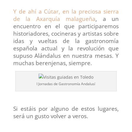
Y de ahí a Cútar, en la preciosa sierra
de la Axarquía malagueña
, a un
encuentro en el que participaremos
historiadores, cocineras y artistas sobre
idas y vueltas de la gastronomía
española actual y la revolución que
supuso Alándalus en nuestra mesas. Y
muchas berenjenas, siempre.
I Jornadas de Gastronomía Andalusí
Si estáis por alguno de estos lugares,
será un gusto volver a veros.