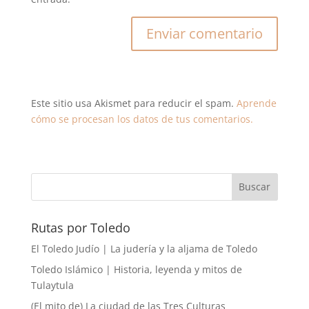
Este sitio usa Akismet para reducir el spam.
Aprende
cómo se procesan los datos de tus comentarios.
Rutas por Toledo
El Toledo Judío | La judería y la aljama de Toledo
Toledo Islámico | Historia, leyenda y mitos de
Tulaytula
(El mito de) La ciudad de las Tres Culturas