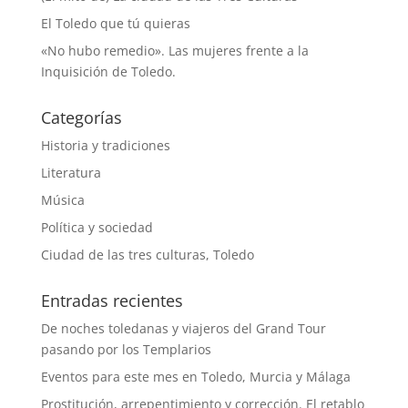
El Toledo que tú quieras
«No hubo remedio». Las mujeres frente a la
Inquisición de Toledo.
Categorías
Historia y tradiciones
Literatura
Música
Política y sociedad
Ciudad de las tres culturas, Toledo
Entradas recientes
De noches toledanas y viajeros del Grand Tour
pasando por los Templarios
Eventos para este mes en Toledo, Murcia y Málaga
Prostitución, arrepentimiento y corrección. El retablo