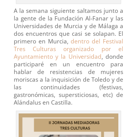
A la semana siguiente saltamos junto a
la gente de la Fundación Al-Fanar y las
Universidades de Murcia y de Málaga a
dos encuentros que casi se solapan. El
primero en Murcia,
dentro del Festival
Tres Culturas organizado por el
Ayuntamiento y la Universidad
, donde
participaré en un encuentro para
hablar de resistencias de mujeres
moriscas a la inquisición de Toledo y de
las continuidades (festivas,
gastronómicas, supersticiosas, etc) de
Alándalus en Castilla.