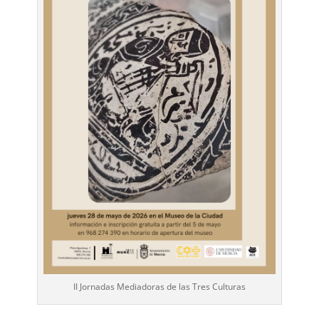
II Jornadas Mediadoras de las Tres Culturas