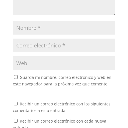
Guarda mi nombre, correo electrónico y web en
este navegador para la próxima vez que comente.
Recibir un correo electrónico con los siguientes
comentarios a esta entrada.
Recibir un correo electrónico con cada nueva
entrada.