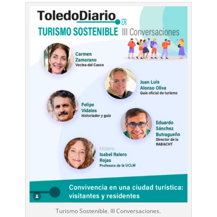
Turismo Sostenible. III Conversaciones.