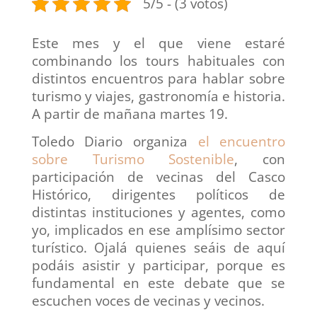
5/5 - (3 votos)
Este mes y el que viene estaré
combinando los tours habituales con
distintos encuentros para hablar sobre
turismo y viajes, gastronomía e historia.
A partir de mañana martes 19.
Toledo Diario organiza
el encuentro
sobre Turismo Sostenible
, con
participación de vecinas del Casco
Histórico, dirigentes políticos de
distintas instituciones y agentes, como
yo, implicados en ese amplísimo sector
turístico. Ojalá quienes seáis de aquí
podáis asistir y participar, porque es
fundamental en este debate que se
escuchen voces de vecinas y vecinos.