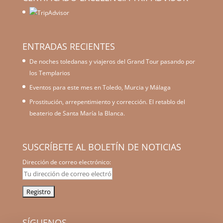
ENTRADAS RECIENTES
De noches toledanas y viajeros del Grand Tour pasando por
los Templarios
Eventos para este mes en Toledo, Murcia y Málaga
Prostitución, arrepentimiento y corrección. El retablo del
beaterio de Santa María la Blanca.
SUSCRÍBETE AL BOLETÍN DE NOTICIAS
Dirección de correo electrónico:
SÍGUENOS