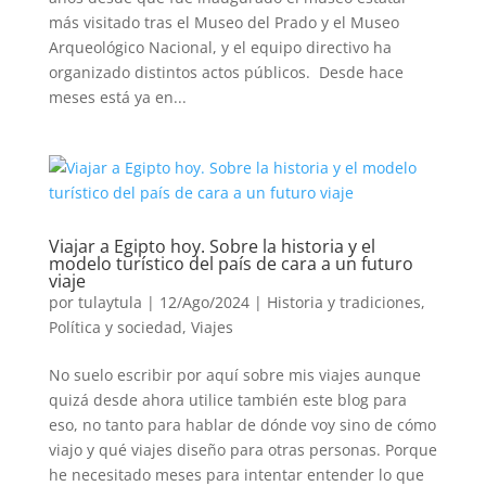
más visitado tras el Museo del Prado y el Museo
Arqueológico Nacional, y el equipo directivo ha
organizado distintos actos públicos. Desde hace
meses está ya en...
Viajar a Egipto hoy. Sobre la historia y el
modelo turístico del país de cara a un futuro
viaje
por
tulaytula
|
12/Ago/2024
|
Historia y tradiciones
,
Política y sociedad
,
Viajes
No suelo escribir por aquí sobre mis viajes aunque
quizá desde ahora utilice también este blog para
eso, no tanto para hablar de dónde voy sino de cómo
viajo y qué viajes diseño para otras personas. Porque
he necesitado meses para intentar entender lo que