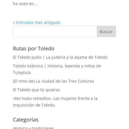
he visto en...
« Entradas más antiguas
Rutas por Toledo
El Toledo Judío | La judería y la aljama de Toledo
Toledo Islámico | Historia, leyenda y mitos de
Tulaytula
(El mito de) La ciudad de las Tres Culturas
El Toledo que tú quieras
«No hubo remedio». Las mujeres frente a la
Inquisición de Toledo.
Categorías
Historia y tradiciones