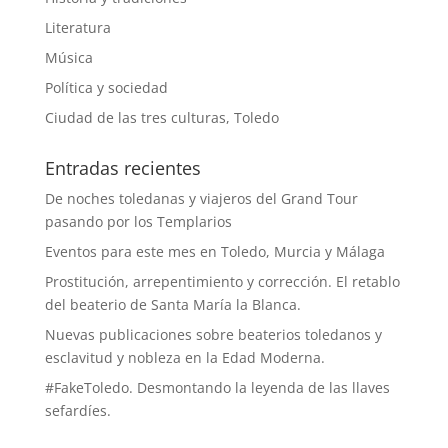
Literatura
Música
Política y sociedad
Ciudad de las tres culturas, Toledo
Entradas recientes
De noches toledanas y viajeros del Grand Tour
pasando por los Templarios
Eventos para este mes en Toledo, Murcia y Málaga
Prostitución, arrepentimiento y corrección. El retablo
del beaterio de Santa María la Blanca.
Nuevas publicaciones sobre beaterios toledanos y
esclavitud y nobleza en la Edad Moderna.
#FakeToledo. Desmontando la leyenda de las llaves
sefardíes.