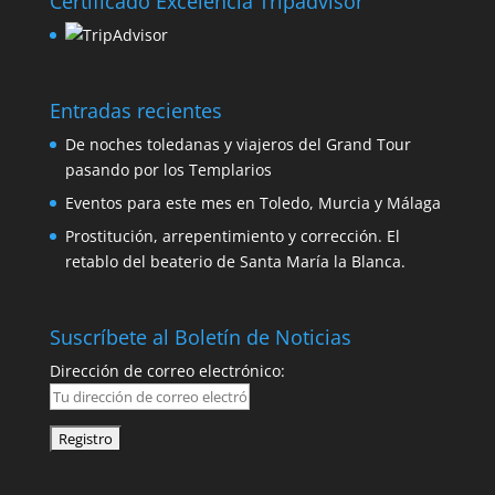
Certificado Excelencia Tripadvisor
Entradas recientes
De noches toledanas y viajeros del Grand Tour
pasando por los Templarios
Eventos para este mes en Toledo, Murcia y Málaga
Prostitución, arrepentimiento y corrección. El
retablo del beaterio de Santa María la Blanca.
Suscríbete al Boletín de Noticias
Dirección de correo electrónico: