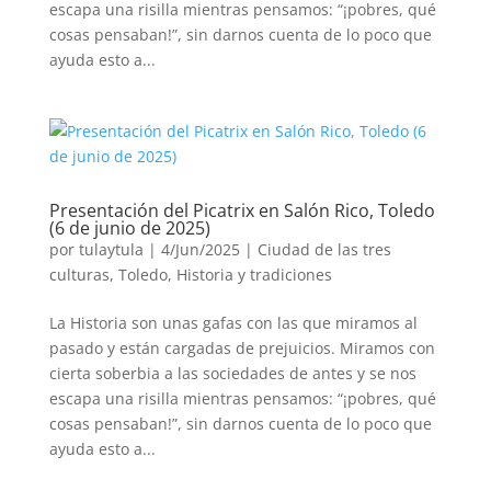
escapa una risilla mientras pensamos: “¡pobres, qué
cosas pensaban!”, sin darnos cuenta de lo poco que
ayuda esto a...
Presentación del Picatrix en Salón Rico, Toledo
(6 de junio de 2025)
por
tulaytula
|
4/Jun/2025
|
Ciudad de las tres
culturas, Toledo
,
Historia y tradiciones
La Historia son unas gafas con las que miramos al
pasado y están cargadas de prejuicios. Miramos con
cierta soberbia a las sociedades de antes y se nos
escapa una risilla mientras pensamos: “¡pobres, qué
cosas pensaban!”, sin darnos cuenta de lo poco que
ayuda esto a...