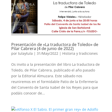
Presentación de «La traductora de Toledo» de
Pilar Cabrera (4 de junio de 2022)
por
tulaytula
|
31/May/2022
|
Historia y tradiciones
Os invito a la presentación del libro La traductora de
Toledo, de Pilar Cabrera, publicado el año pasado
por la Editorial Almuzara. Este sábado nos
reuniremos en el formidable Patio de la Enfermería
del Convento de Santa Isabel de los Reyes para que
podáis conocer de...