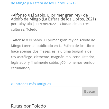
«Alfonso X El Sabio. El primer gran rey» de
Adolfo de Mingo (La Esfera de los Libros, 2021)
por
tulaytula
|
11/Ene/2022
|
Ciudad de las tres
culturas, Toledo
Alfonso X el Sabio. El primer gran rey de Adolfo de
Mingo Lorente, publicado en La Esfera de los Libros
hace apenas dos meses, es la última biografía del
rey astrólogo, clemente, magnánimo, conquistador,
legislador y finalmente sabio. ¿Cómo hemos venido
estudiando,...
« Entradas más antiguas
Rutas por Toledo