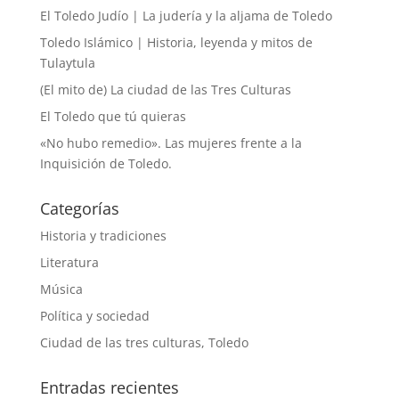
El Toledo Judío | La judería y la aljama de Toledo
Toledo Islámico | Historia, leyenda y mitos de
Tulaytula
(El mito de) La ciudad de las Tres Culturas
El Toledo que tú quieras
«No hubo remedio». Las mujeres frente a la
Inquisición de Toledo.
Categorías
Historia y tradiciones
Literatura
Música
Política y sociedad
Ciudad de las tres culturas, Toledo
Entradas recientes