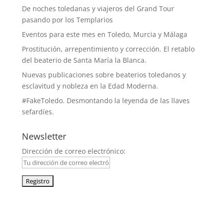
De noches toledanas y viajeros del Grand Tour
pasando por los Templarios
Eventos para este mes en Toledo, Murcia y Málaga
Prostitución, arrepentimiento y corrección. El retablo
del beaterio de Santa María la Blanca.
Nuevas publicaciones sobre beaterios toledanos y
esclavitud y nobleza en la Edad Moderna.
#FakeToledo. Desmontando la leyenda de las llaves
sefardíes.
Newsletter
Dirección de correo electrónico:
facebook