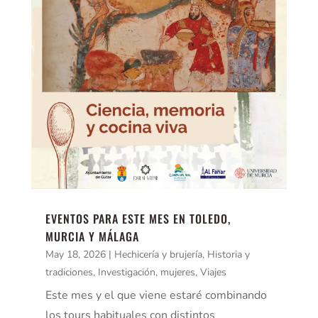
EVENTOS PARA ESTE MES EN TOLEDO,
MURCIA Y MÁLAGA
May 18, 2026
|
Hechicería y brujería
,
Historia y
tradiciones
,
Investigación
,
mujeres
,
Viajes
Este mes y el que viene estaré combinando
los tours habituales con distintos