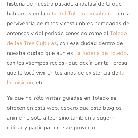
historia de nuestro pasado andalusí de la que
hablamos en la
ruta del Toledo musulmán
, con la
pervivencia de mitos y costumbres heredadas de
entonces y del periodo conocido como el
Toledo
de las Tres Culturas
, con esa ciudad dentro de
nuestra ciudad que aún es
La Judería de Toledo
,
con los «tiempos recios» que decía Santa Teresa
que le tocó vivir en los años de existencia de
la
Inquisición
, etc.
Ya que no sólo visitas guiadas en Toledo se
ofrecen en esta web, espero que este blog os
anime no sólo a leer sino también a sugerir,
criticar y participar en este proyecto.