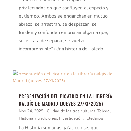
privilegiados en que confluyen el espacio y
el tiempo. Ambos se enganchan en mutuo
abrazo, se arrastran, se desplazan, se
funden y confunden en una amalgama que,
si se trata de separar, se vuelve
incomprensible” (Una historia de Toledo,...
PRESENTACIÓN DEL PICATRIX EN LA LIBRERÍA
BALQÍS DE MADRID (JUEVES 27/XI/2025)
Nov 24, 2025
|
Ciudad de las tres culturas, Toledo
,
Historia y tradiciones
,
Investigación
,
Toledanxs
La Historia son unas gafas con las que