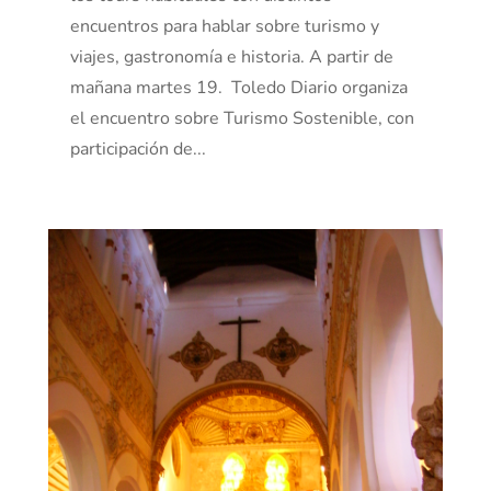
encuentros para hablar sobre turismo y
viajes, gastronomía e historia. A partir de
mañana martes 19. Toledo Diario organiza
el encuentro sobre Turismo Sostenible, con
participación de...