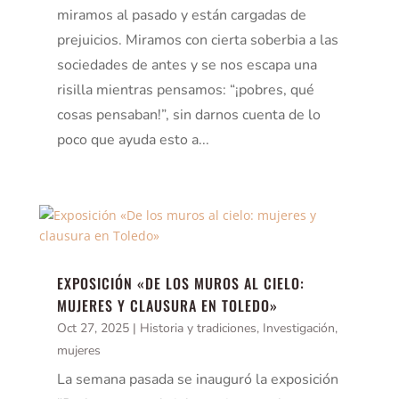
miramos al pasado y están cargadas de
prejuicios. Miramos con cierta soberbia a las
sociedades de antes y se nos escapa una
risilla mientras pensamos: “¡pobres, qué
cosas pensaban!”, sin darnos cuenta de lo
poco que ayuda esto a...
EXPOSICIÓN «DE LOS MUROS AL CIELO:
MUJERES Y CLAUSURA EN TOLEDO»
Oct 27, 2025
|
Historia y tradiciones
,
Investigación
,
mujeres
La semana pasada se inauguró la exposición