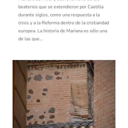
beaterios que se extendieron por Castilla
durante siglos, como una respuesta a la
crisis y a la Reforma dentro de la cristiandad
europea. La historia de Mariana es sólo una
de las que...