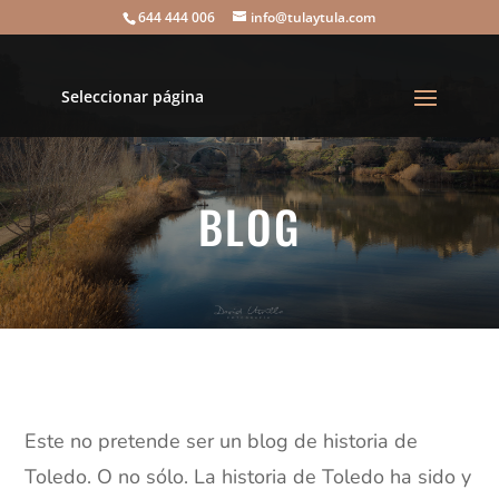
644 444 006
info@tulaytula.com
Seleccionar página
BLOG
Este no pretende ser un blog de historia de
Toledo. O no sólo. La historia de Toledo ha sido y