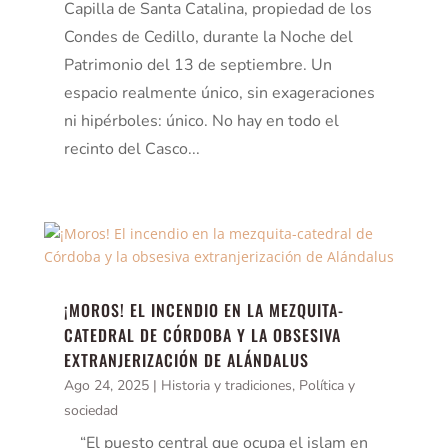
Capilla de Santa Catalina, propiedad de los
Condes de Cedillo, durante la Noche del
Patrimonio del 13 de septiembre. Un
espacio realmente único, sin exageraciones
ni hipérboles: único. No hay en todo el
recinto del Casco...
¡MOROS! EL INCENDIO EN LA MEZQUITA-
CATEDRAL DE CÓRDOBA Y LA OBSESIVA
EXTRANJERIZACIÓN DE ALÁNDALUS
Ago 24, 2025
|
Historia y tradiciones
,
Política y
sociedad
“El puesto central que ocupa el islam en