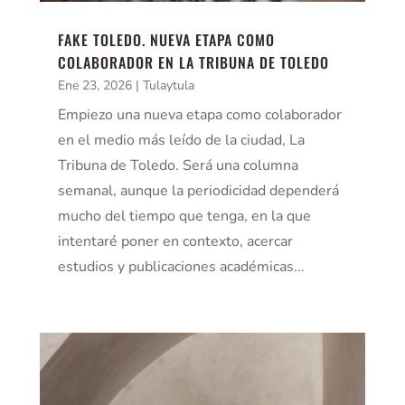
FAKE TOLEDO. NUEVA ETAPA COMO
COLABORADOR EN LA TRIBUNA DE TOLEDO
Ene 23, 2026
|
Tulaytula
Empiezo una nueva etapa como colaborador
en el medio más leído de la ciudad, La
Tribuna de Toledo. Será una columna
semanal, aunque la periodicidad dependerá
mucho del tiempo que tenga, en la que
intentaré poner en contexto, acercar
estudios y publicaciones académicas...