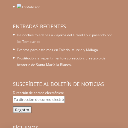
ENTRADAS RECIENTES
De noches toledanas y viajeros del Grand Tour pasando por
los Templarios
Eventos para este mes en Toledo, Murcia y Málaga
Prostitución, arrepentimiento y corrección. El retablo del
beaterio de Santa María la Blanca.
SUSCRÍBETE AL BOLETÍN DE NOTICIAS
Dirección de correo electrónico:
SÍGUENOS