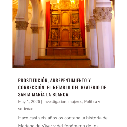
PROSTITUCIÓN, ARREPENTIMIENTO Y
CORRECCIÓN. EL RETABLO DEL BEATERIO DE
SANTA MARÍA LA BLANCA.
May 1, 2026
|
Investigación
,
mujeres
,
Política y
sociedad
Hace casi seis años os contaba la historia de
Mariana de Vivar y del fenómeno de los