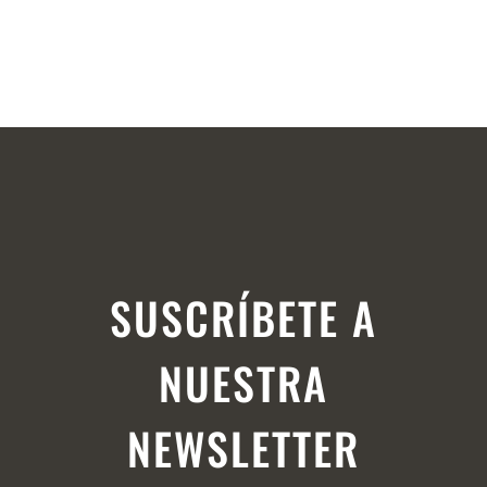
SUSCRÍBETE A
NUESTRA
NEWSLETTER