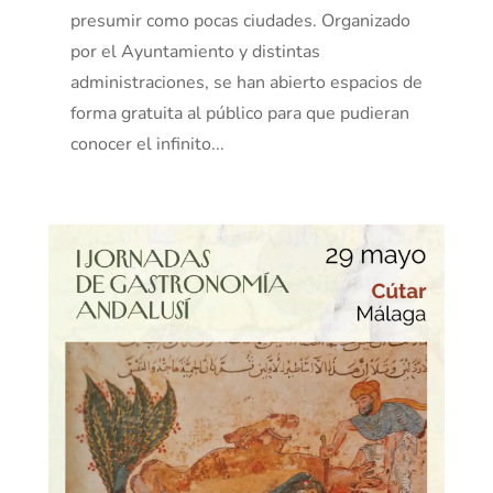
presumir como pocas ciudades. Organizado
por el Ayuntamiento y distintas
administraciones, se han abierto espacios de
forma gratuita al público para que pudieran
conocer el infinito...