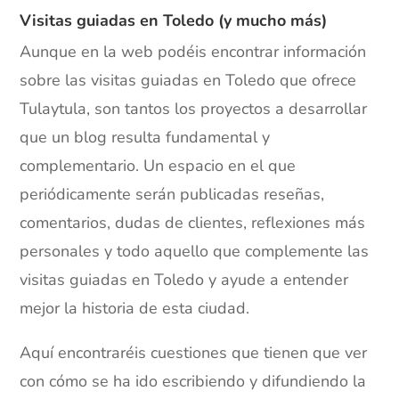
Visitas guiadas en Toledo (y mucho más)
Aunque en la web podéis encontrar información
sobre las visitas guiadas en Toledo que ofrece
Tulaytula, son tantos los proyectos a desarrollar
que un blog resulta fundamental y
complementario. Un espacio en el que
periódicamente serán publicadas reseñas,
comentarios, dudas de clientes, reflexiones más
personales y todo aquello que complemente las
visitas guiadas en Toledo y ayude a entender
mejor la historia de esta ciudad.
Aquí encontraréis cuestiones que tienen que ver
con cómo se ha ido escribiendo y difundiendo la