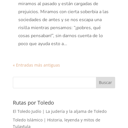
miramos al pasado y están cargadas de
prejuicios. Miramos con cierta soberbia a las
sociedades de antes y se nos escapa una
risilla mientras pensamos: “¡pobres, qué
cosas pensaban!”, sin darnos cuenta de lo
poco que ayuda esto a...
« Entradas más antiguas
Rutas por Toledo
El Toledo Judío | La judería y la aljama de Toledo
Toledo Islámico | Historia, leyenda y mitos de
Tulaytula