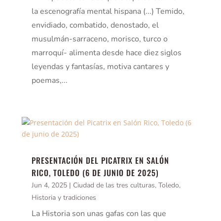
la escenografía mental hispana (...) Temido,
envidiado, combatido, denostado, el
musulmán-sarraceno, morisco, turco o
marroquí- alimenta desde hace diez siglos
leyendas y fantasías, motiva cantares y
poemas,...
PRESENTACIÓN DEL PICATRIX EN SALÓN
RICO, TOLEDO (6 DE JUNIO DE 2025)
Jun 4, 2025
|
Ciudad de las tres culturas, Toledo
,
Historia y tradiciones
La Historia son unas gafas con las que