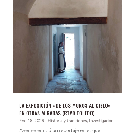
LA EXPOSICIÓN «DE LOS MUROS AL CIELO»
EN OTRAS MIRADAS (RTVD TOLEDO)
Ene 16, 2026
|
Historia y tradiciones
,
Investigación
Ayer se emitió un reportaje en el que