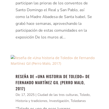
participan las prioras de los conventos de
Santo Domingo el Real y San Pablo, así
como la Madre Abadesa de Santa Isabel. Se
grabó hace semanas, aprovechando la
participación de estas comunidades en la
exposición De los muros al...
RESEÑA DE «UNA HISTORIA DE TOLEDO» DE
FERNANDO MARTÍNEZ GIL (PERRO MALO,
2017)
Dic 17, 2025
|
Ciudad de las tres culturas, Toledo
,
Historia y tradiciones
,
Investigación
,
Toledanxs
“Toledo es uno de esos lugares