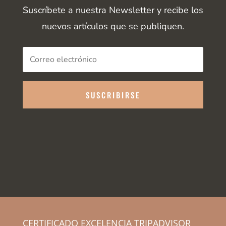
Suscríbete a nuestra Newsletter y recibe los
nuevos artículos que se publiquen.
SUSCRIBIRSE
CERTIFICADO EXCELENCIA TRIPADVISOR