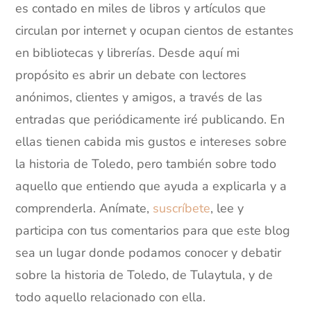
es contado en miles de libros y artículos que
circulan por internet y ocupan cientos de estantes
en bibliotecas y librerías. Desde aquí mi
propósito es abrir un debate con lectores
anónimos, clientes y amigos, a través de las
entradas que periódicamente iré publicando. En
ellas tienen cabida mis gustos e intereses sobre
la historia de Toledo, pero también sobre todo
aquello que entiendo que ayuda a explicarla y a
comprenderla. Anímate,
suscríbete
, lee y
participa con tus comentarios para que este blog
sea un lugar donde podamos conocer y debatir
sobre la historia de Toledo, de Tulaytula, y de
todo aquello relacionado con ella.