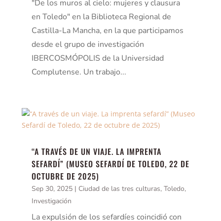
"De los muros al cielo: mujeres y clausura
en Toledo" en la Biblioteca Regional de
Castilla-La Mancha, en la que participamos
desde el grupo de investigación
IBERCOSMÓPOLIS de la Universidad
Complutense. Un trabajo...
“A TRAVÉS DE UN VIAJE. LA IMPRENTA
SEFARDÍ” (MUSEO SEFARDÍ DE TOLEDO, 22 DE
OCTUBRE DE 2025)
Sep 30, 2025
|
Ciudad de las tres culturas, Toledo
,
Investigación
La expulsión de los sefardíes coincidió con