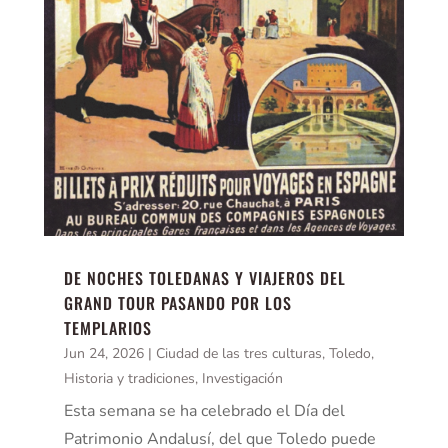
DE NOCHES TOLEDANAS Y VIAJEROS DEL
GRAND TOUR PASANDO POR LOS
TEMPLARIOS
Jun 24, 2026
|
Ciudad de las tres culturas, Toledo
,
Historia y tradiciones
,
Investigación
Esta semana se ha celebrado el Día del
Patrimonio Andalusí, del que Toledo puede