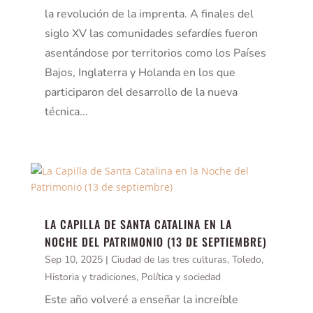
la revolución de la imprenta. A finales del
siglo XV las comunidades sefardíes fueron
asentándose por territorios como los Países
Bajos, Inglaterra y Holanda en los que
participaron del desarrollo de la nueva
técnica...
LA CAPILLA DE SANTA CATALINA EN LA
NOCHE DEL PATRIMONIO (13 DE SEPTIEMBRE)
Sep 10, 2025
|
Ciudad de las tres culturas, Toledo
,
Historia y tradiciones
,
Política y sociedad
Este año volveré a enseñar la increíble