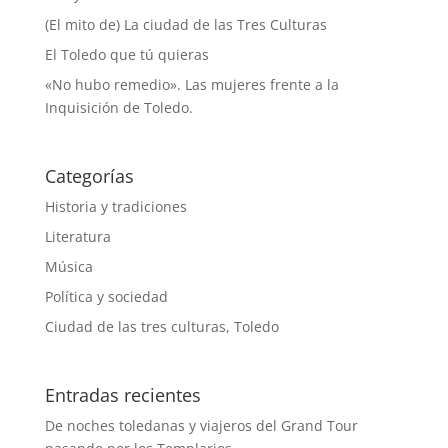
(El mito de) La ciudad de las Tres Culturas
El Toledo que tú quieras
«No hubo remedio». Las mujeres frente a la
Inquisición de Toledo.
Categorías
Historia y tradiciones
Literatura
Música
Política y sociedad
Ciudad de las tres culturas, Toledo
Entradas recientes
De noches toledanas y viajeros del Grand Tour