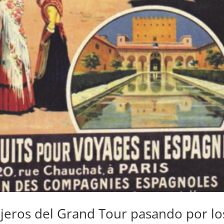
ajeros del Grand Tour pasando por lo