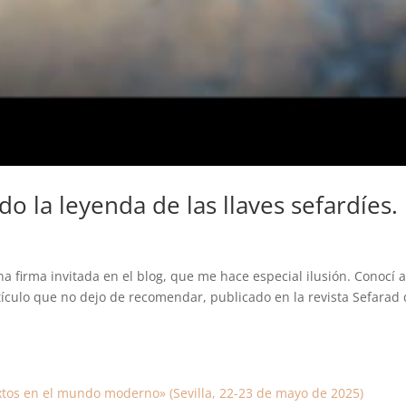
 la leyenda de las llaves sefardíes.
a firma invitada en el blog, que me hace especial ilusión. Conocí 
tículo que no dejo de recomendar, publicado en la revista Sefarad