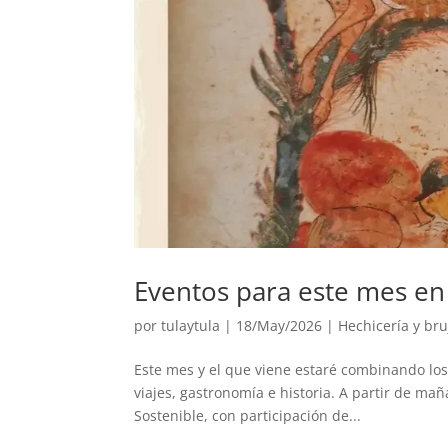
Eventos para este mes en
por
tulaytula
|
18/May/2026
|
Hechicería y bru
Este mes y el que viene estaré combinando los
viajes, gastronomía e historia. A partir de m
Sostenible, con participación de...