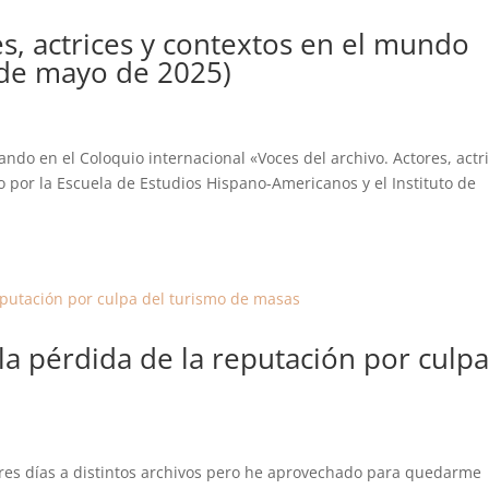
es, actrices y contextos en el mundo
 de mayo de 2025)
ando en el Coloquio internacional «Voces del archivo. Actores, actr
por la Escuela de Estudios Hispano-Americanos y el Instituto de
a pérdida de la reputación por culp
 tres días a distintos archivos pero he aprovechado para quedarme