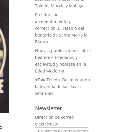
Toledo, Murcia y Málaga
Prostitución,
arrepentimiento y
corrección. El retablo del
beaterio de Santa María la
Blanca.
Nuevas publicaciones sobre
beaterios toledanos y
esclavitud y nobleza en la
Edad Moderna.
#FakeToledo. Desmontando
la leyenda de las llaves
sefardíes.
Newsletter
Dirección de correo
s
electrónico: