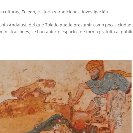
s culturas, Toledo
,
Historia y tradiciones
,
Investigación
monio Andalusí, del que Toledo puede presumir como pocas ciudad
ministraciones, se han abierto espacios de forma gratuita al públi