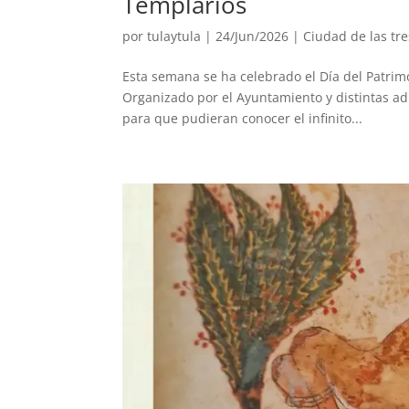
Templarios
por
tulaytula
|
24/Jun/2026
|
Ciudad de las tre
Esta semana se ha celebrado el Día del Patri
Organizado por el Ayuntamiento y distintas ad
para que pudieran conocer el infinito...