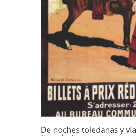
De noches toledanas y vi