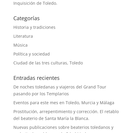
Inquisición de Toledo.
Categorías
Historia y tradiciones
Literatura
Música
Política y sociedad
Ciudad de las tres culturas, Toledo
Entradas recientes
De noches toledanas y viajeros del Grand Tour
pasando por los Templarios
Eventos para este mes en Toledo, Murcia y Málaga
Prostitución, arrepentimiento y corrección. El retablo
del beaterio de Santa María la Blanca.
Nuevas publicaciones sobre beaterios toledanos y