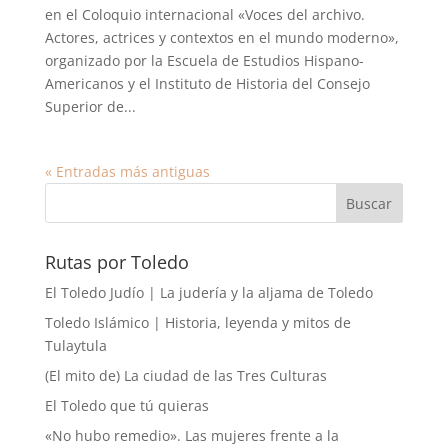
en el Coloquio internacional «Voces del archivo.
Actores, actrices y contextos en el mundo moderno»,
organizado por la Escuela de Estudios Hispano-
Americanos y el Instituto de Historia del Consejo
Superior de...
« Entradas más antiguas
Rutas por Toledo
El Toledo Judío | La judería y la aljama de Toledo
Toledo Islámico | Historia, leyenda y mitos de
Tulaytula
(El mito de) La ciudad de las Tres Culturas
El Toledo que tú quieras
«No hubo remedio». Las mujeres frente a la