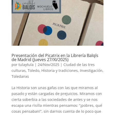
Presentación del Picatrix en la Librería Balqís
de Madrid (Jueves 27/XI/2025)
por
tulaytula
|
24/Nov/2025
|
Ciudad de las tres
culturas, Toledo
,
Historia y tradiciones
,
Investigación
,
Toledanxs
La Historia son unas gafas con las que miramos al
pasado y están cargadas de prejuicios. Miramos con
cierta soberbia a las sociedades de antes y se nos
escapa una risilla mientras pensamos: “¡pobres, qué
cosas pensaban!”, sin darnos cuenta de lo poco que