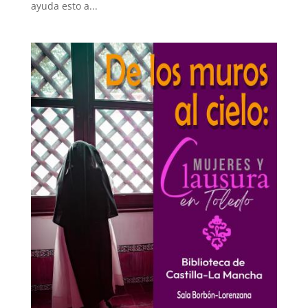
ayuda esto a...