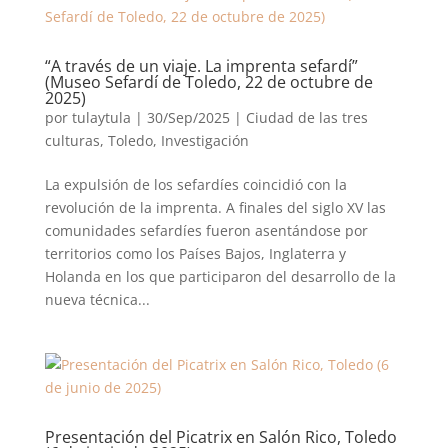
“A través de un viaje. La imprenta sefardí”
(Museo Sefardí de Toledo, 22 de octubre de
2025)
por
tulaytula
|
30/Sep/2025
|
Ciudad de las tres
culturas, Toledo
,
Investigación
La expulsión de los sefardíes coincidió con la
revolución de la imprenta. A finales del siglo XV las
comunidades sefardíes fueron asentándose por
territorios como los Países Bajos, Inglaterra y
Holanda en los que participaron del desarrollo de la
nueva técnica...
Presentación del Picatrix en Salón Rico, Toledo