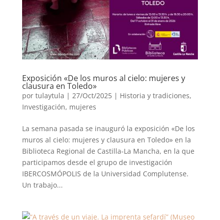
Exposición «De los muros al cielo: mujeres y
clausura en Toledo»
por
tulaytula
|
27/Oct/2025
|
Historia y tradiciones
,
Investigación
,
mujeres
La semana pasada se inauguró la exposición «De los
muros al cielo: mujeres y clausura en Toledo» en la
Biblioteca Regional de Castilla-La Mancha, en la que
participamos desde el grupo de investigación
IBERCOSMÓPOLIS de la Universidad Complutense.
Un trabajo...