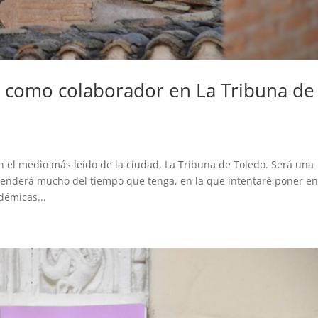
 como colaborador en La Tribuna de
el medio más leído de la ciudad, La Tribuna de Toledo. Será una
enderá mucho del tiempo que tenga, en la que intentaré poner e
démicas...