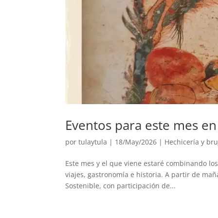
Eventos para este mes en
por
tulaytula
|
18/May/2026
|
Hechicería y bru
Este mes y el que viene estaré combinando los
viajes, gastronomía e historia. A partir de m
Sostenible, con participación de...