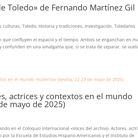
de Toledo» de Fernando Martínez Gil
s culturas, Toledo
,
Historia y tradiciones
,
Investigación
,
Toledanxs
 en que confluyen el espacio y el tiempo. Ambos se enganchan en m
 y confunden en una amalgama que, si se trata de separar, se vuel
es, actrices y contextos en el mundo
 de mayo de 2025)
ando en el Coloquio internacional «Voces del archivo. Actores, actr
por la Escuela de Estudios Hispano-Americanos y el Instituto de