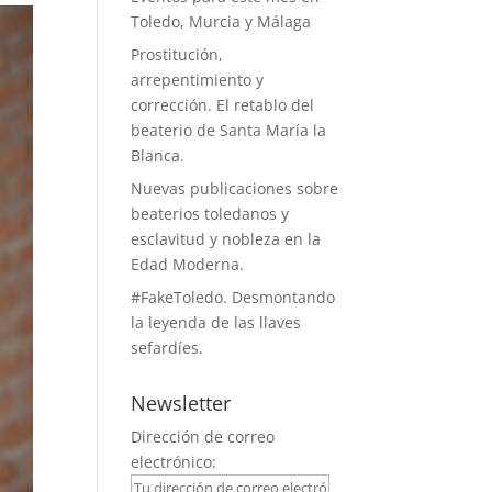
Toledo, Murcia y Málaga
Prostitución,
arrepentimiento y
corrección. El retablo del
beaterio de Santa María la
Blanca.
Nuevas publicaciones sobre
beaterios toledanos y
esclavitud y nobleza en la
Edad Moderna.
#FakeToledo. Desmontando
la leyenda de las llaves
sefardíes.
Newsletter
Dirección de correo
electrónico: