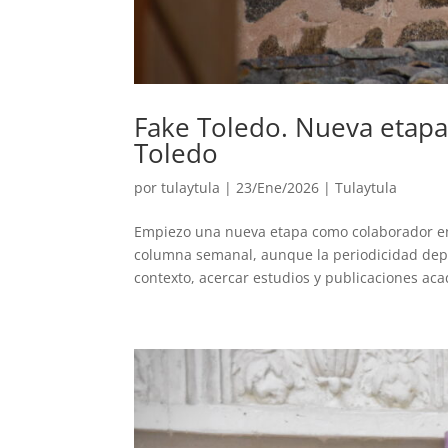
Fake Toledo. Nueva etapa
Toledo
por
tulaytula
|
23/Ene/2026
|
Tulaytula
Empiezo una nueva etapa como colaborador en 
columna semanal, aunque la periodicidad dep
contexto, acercar estudios y publicaciones aca