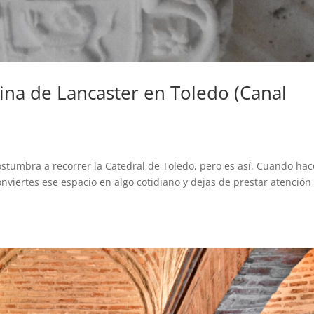
lina de Lancaster en Toledo (Canal
stumbra a recorrer la Catedral de Toledo, pero es así. Cuando hac
onviertes ese espacio en algo cotidiano y dejas de prestar atención