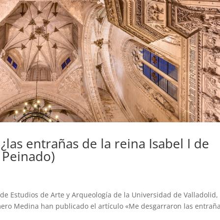
¿las entrañas de la reina Isabel I de
z Peinado)
de Estudios de Arte y Arqueología de la Universidad de Valladolid, 
ero Medina han publicado el artículo «Me desgarraron las entraña