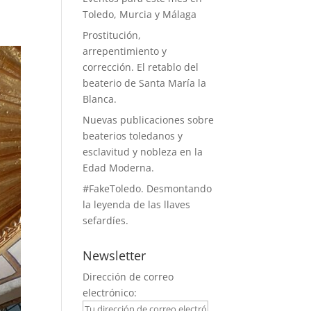
Toledo, Murcia y Málaga
Prostitución,
arrepentimiento y
corrección. El retablo del
beaterio de Santa María la
Blanca.
Nuevas publicaciones sobre
beaterios toledanos y
esclavitud y nobleza en la
Edad Moderna.
#FakeToledo. Desmontando
la leyenda de las llaves
sefardíes.
Newsletter
Dirección de correo
electrónico: