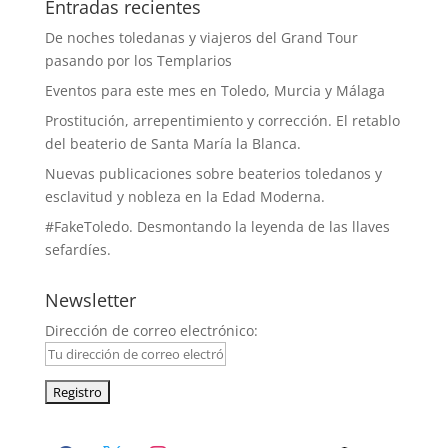
Entradas recientes
De noches toledanas y viajeros del Grand Tour
pasando por los Templarios
Eventos para este mes en Toledo, Murcia y Málaga
Prostitución, arrepentimiento y corrección. El retablo
del beaterio de Santa María la Blanca.
Nuevas publicaciones sobre beaterios toledanos y
esclavitud y nobleza en la Edad Moderna.
#FakeToledo. Desmontando la leyenda de las llaves
sefardíes.
Newsletter
Dirección de correo electrónico: