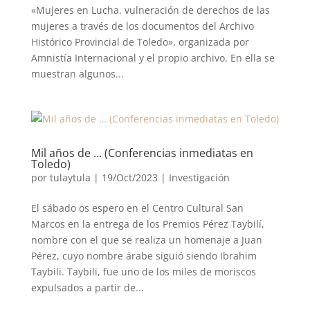
«Mujeres en Lucha. vulneración de derechos de las
mujeres a través de los documentos del Archivo
Histórico Provincial de Toledo», organizada por
Amnistía Internacional y el propio archivo. En ella se
muestran algunos...
Mil años de … (Conferencias inmediatas en
Toledo)
por
tulaytula
|
19/Oct/2023
|
Investigación
El sábado os espero en el Centro Cultural San
Marcos en la entrega de los Premios Pérez Taybilí,
nombre con el que se realiza un homenaje a Juan
Pérez, cuyo nombre árabe siguió siendo Ibrahim
Taybili. Taybili, fue uno de los miles de moriscos
expulsados a partir de...