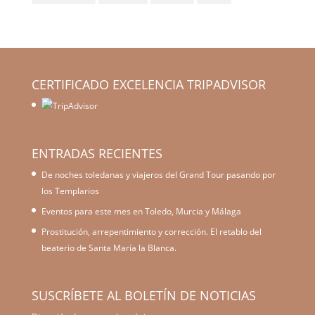
CERTIFICADO EXCELENCIA TRIPADVISOR
ENTRADAS RECIENTES
De noches toledanas y viajeros del Grand Tour pasando por
los Templarios
Eventos para este mes en Toledo, Murcia y Málaga
Prostitución, arrepentimiento y corrección. El retablo del
beaterio de Santa María la Blanca.
SUSCRÍBETE AL BOLETÍN DE NOTICIAS