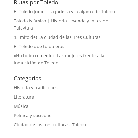
Rutas por Toledo
El Toledo Judío | La judería y la aljama de Toledo
Toledo Islámico | Historia, leyenda y mitos de
Tulaytula
(El mito de) La ciudad de las Tres Culturas
El Toledo que tú quieras
«No hubo remedio». Las mujeres frente a la
Inquisición de Toledo.
Categorías
Historia y tradiciones
Literatura
Música
Política y sociedad
Ciudad de las tres culturas, Toledo