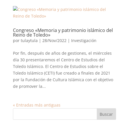
Congreso «Memoria y patrimonio islámico del
Reino de Toledo»
por
tulaytula
|
28/Nov/2022
|
Investigación
Por fin, después de años de gestiones, el miércoles
día 30 presentaremos el Centro de Estudios del
Toledo Islámico. El Centro de Estudios sobre el
Toledo Islámico (CETI) fue creado a finales de 2021
por la Fundación de Cultura Islámica con el objetivo
de promover la...
« Entradas más antiguas