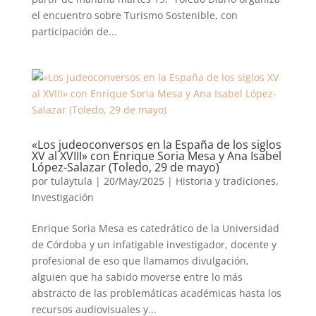
el encuentro sobre Turismo Sostenible, con
participación de...
«Los judeoconversos en la España de los siglos
XV al XVIII» con Enrique Soria Mesa y Ana Isabel
López-Salazar (Toledo, 29 de mayo)
por
tulaytula
|
20/May/2025
|
Historia y tradiciones
,
Investigación
Enrique Soria Mesa es catedrático de la Universidad
de Córdoba y un infatigable investigador, docente y
profesional de eso que llamamos divulgación,
alguien que ha sabido moverse entre lo más
abstracto de las problemáticas académicas hasta los
recursos audiovisuales y...