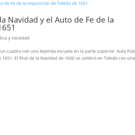
e la Navidad y el Auto de Fe de la
 1651
ítica y sociedad
un cuadro con una leyenda escueta en la parte superior: Auto Púb
e 1651. El final de la Navidad de 1650 se celebró en Toledo con un