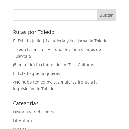
Rutas por Toledo
El Toledo Judío | La judería y la aljama de Toledo
Toledo Islámico | Historia, leyenda y mitos de
Tulaytula
(El mito de) La ciudad de las Tres Culturas
El Toledo que tú quieras
«No hubo remedio». Las mujeres frente a la
Inquisición de Toledo.
Categorías
Historia y tradiciones
Literatura