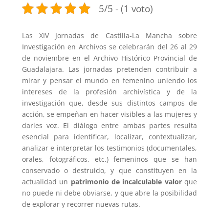
5/5 - (1 voto)
Las XIV Jornadas de Castilla-La Mancha sobre
Investigación en Archivos se celebrarán del 26 al 29
de noviembre en el Archivo Histórico Provincial de
Guadalajara. Las jornadas pretenden contribuir a
mirar y pensar el mundo en femenino uniendo los
intereses de la profesión archivística y de la
investigación que, desde sus distintos campos de
acción, se empeñan en hacer visibles a las mujeres y
darles voz. El diálogo entre ambas partes resulta
esencial para identificar, localizar, contextualizar,
analizar e interpretar los testimonios (documentales,
orales, fotográficos, etc.) femeninos que se han
conservado o destruido, y que constituyen en la
actualidad un
patrimonio de incalculable valor
que
no puede ni debe obviarse, y que abre la posibilidad
de explorar y recorrer nuevas rutas.