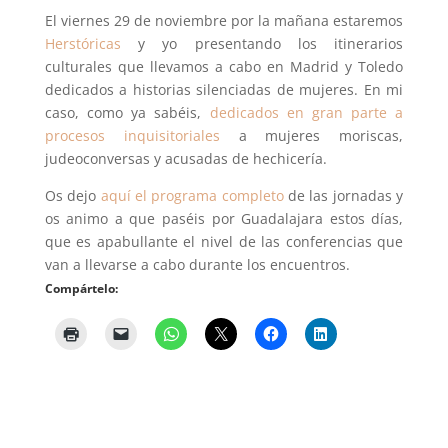
El viernes 29 de noviembre por la mañana estaremos
Herstóricas
y yo presentando los itinerarios
culturales que llevamos a cabo en Madrid y Toledo
dedicados a historias silenciadas de mujeres. En mi
caso, como ya sabéis,
dedicados en gran parte a
procesos inquisitoriales
a mujeres moriscas,
judeoconversas y acusadas de hechicería.
Os dejo
aquí el programa completo
de las jornadas y
os animo a que paséis por Guadalajara estos días,
que es apabullante el nivel de las conferencias que
van a llevarse a cabo durante los encuentros.
Compártelo: