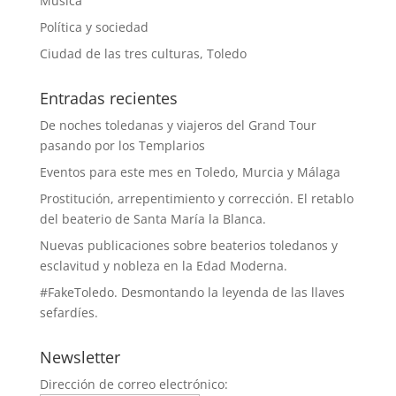
Música
Política y sociedad
Ciudad de las tres culturas, Toledo
Entradas recientes
De noches toledanas y viajeros del Grand Tour
pasando por los Templarios
Eventos para este mes en Toledo, Murcia y Málaga
Prostitución, arrepentimiento y corrección. El retablo
del beaterio de Santa María la Blanca.
Nuevas publicaciones sobre beaterios toledanos y
esclavitud y nobleza en la Edad Moderna.
#FakeToledo. Desmontando la leyenda de las llaves
sefardíes.
Newsletter
Dirección de correo electrónico: