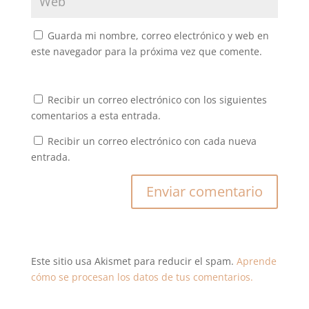
Guarda mi nombre, correo electrónico y web en
este navegador para la próxima vez que comente.
Recibir un correo electrónico con los siguientes
comentarios a esta entrada.
Recibir un correo electrónico con cada nueva
entrada.
Este sitio usa Akismet para reducir el spam.
Aprende
cómo se procesan los datos de tus comentarios.