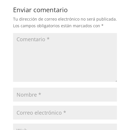
Enviar comentario
Tu dirección de correo electrónico no será publicada.
Los campos obligatorios están marcados con
*