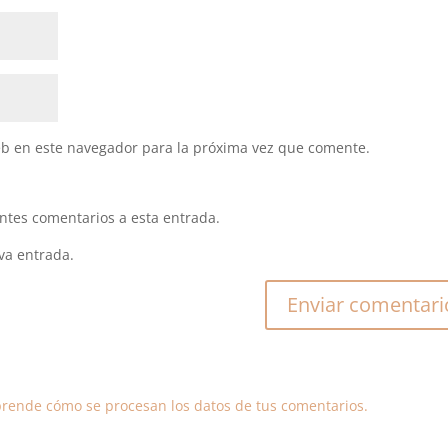
eb en este navegador para la próxima vez que comente.
entes comentarios a esta entrada.
va entrada.
rende cómo se procesan los datos de tus comentarios.