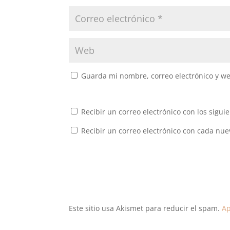
Guarda mi nombre, correo electrónico y w
Recibir un correo electrónico con los sigui
Recibir un correo electrónico con cada nue
Este sitio usa Akismet para reducir el spam.
Ap