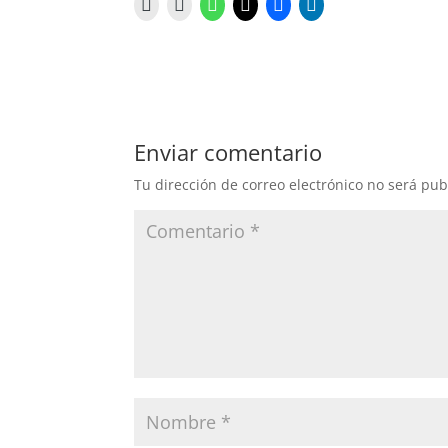
Enviar comentario
Tu dirección de correo electrónico no será pub