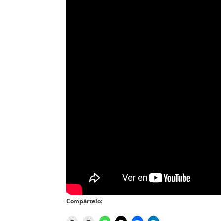
Compártelo: