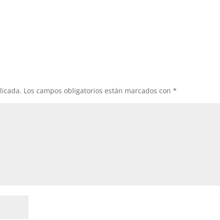
licada.
Los campos obligatorios están marcados con
*