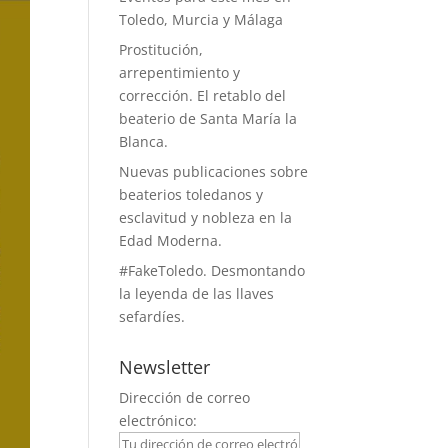
Toledo, Murcia y Málaga
Prostitución,
arrepentimiento y
corrección. El retablo del
beaterio de Santa María la
Blanca.
Nuevas publicaciones sobre
beaterios toledanos y
esclavitud y nobleza en la
Edad Moderna.
#FakeToledo. Desmontando
la leyenda de las llaves
sefardíes.
Newsletter
Dirección de correo
electrónico: