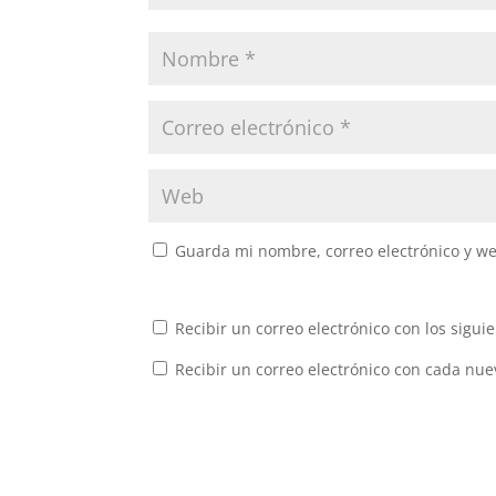
Guarda mi nombre, correo electrónico y w
Recibir un correo electrónico con los sigui
Recibir un correo electrónico con cada nue