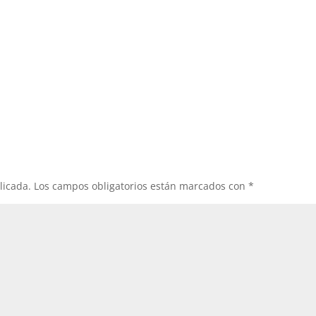
licada.
Los campos obligatorios están marcados con
*