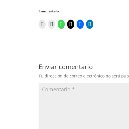
Compártelo:
Enviar comentario
Tu dirección de correo electrónico no será pub