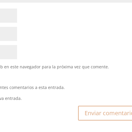
eb en este navegador para la próxima vez que comente.
entes comentarios a esta entrada.
va entrada.