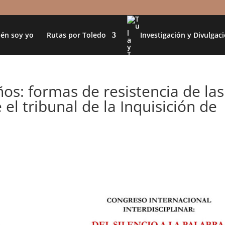
én soy yo
Rutas por Toledo
Investigación y Divulgac
ños: formas de resistencia de las
el tribunal de la Inquisición de