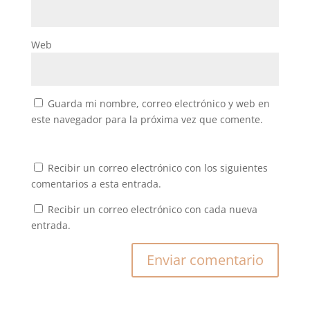
Web
Guarda mi nombre, correo electrónico y web en
este navegador para la próxima vez que comente.
Recibir un correo electrónico con los siguientes
comentarios a esta entrada.
Recibir un correo electrónico con cada nueva
entrada.