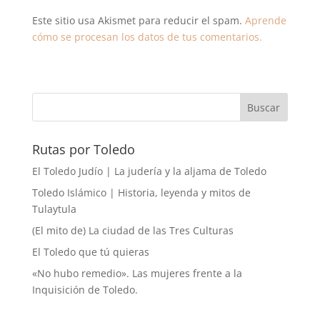
Este sitio usa Akismet para reducir el spam.
Aprende
cómo se procesan los datos de tus comentarios.
Rutas por Toledo
El Toledo Judío | La judería y la aljama de Toledo
Toledo Islámico | Historia, leyenda y mitos de
Tulaytula
(El mito de) La ciudad de las Tres Culturas
El Toledo que tú quieras
«No hubo remedio». Las mujeres frente a la
Inquisición de Toledo.