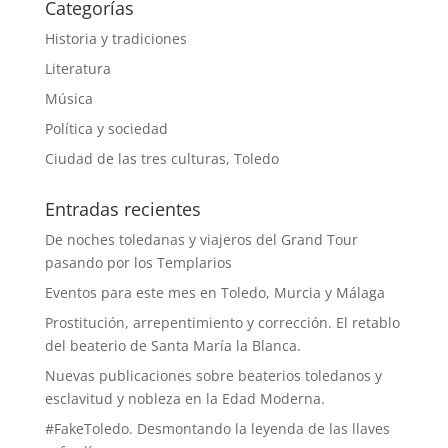
Categorías
Historia y tradiciones
Literatura
Música
Política y sociedad
Ciudad de las tres culturas, Toledo
Entradas recientes
De noches toledanas y viajeros del Grand Tour
pasando por los Templarios
Eventos para este mes en Toledo, Murcia y Málaga
Prostitución, arrepentimiento y corrección. El retablo
del beaterio de Santa María la Blanca.
Nuevas publicaciones sobre beaterios toledanos y
esclavitud y nobleza en la Edad Moderna.
#FakeToledo. Desmontando la leyenda de las llaves