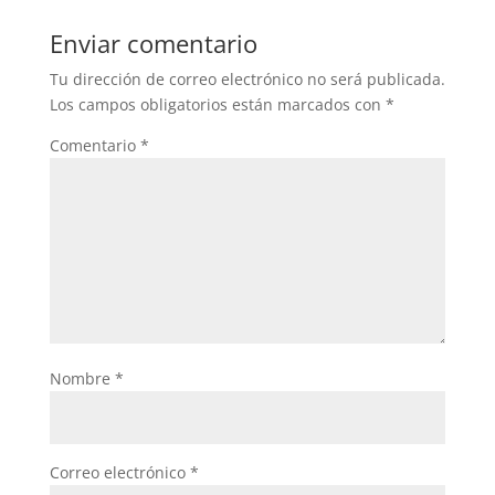
Enviar comentario
Tu dirección de correo electrónico no será publicada.
Los campos obligatorios están marcados con
*
Comentario
*
Nombre
*
Correo electrónico
*