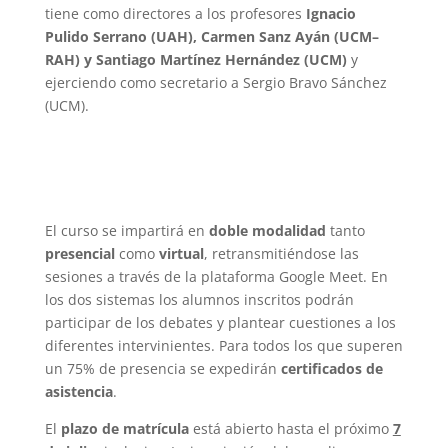
tiene como directores a los profesores
Ignacio
Pulido Serrano (UAH), Carmen Sanz Ayán (UCM–
RAH) y Santiago Martínez Hernández (UCM)
y
ejerciendo como secretario a Sergio Bravo Sánchez
(UCM).
El curso se impartirá en
doble modalidad
tanto
presencial
como
virtual
, retransmitiéndose las
sesiones a través de la plataforma Google Meet. En
los dos sistemas los alumnos inscritos podrán
participar de los debates y plantear cuestiones a los
diferentes intervinientes. Para todos los que superen
un 75% de presencia se expedirán
certificados de
asistencia
.
El
plazo de matrícula
está abierto hasta el próximo
7