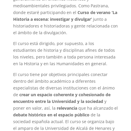
medioambientales privilegiados. Como Pastrana,
donde estaré participando en el
Curso de verano ‘La
Historia a escena: investigar y divulgar’
junto a
historiadores e historiadoras y gente relacionada con
el ámbito de la divulgación.
El curso está dirigido, por supuesto, a los
estudiantes de historia y disciplinas afines de todos
los niveles, pero también a toda persona interesada
en la Historia y en las Humanidades en general.
El curso tiene por objetivos principales conectar
dentro del ámbito académico a diferentes
especialistas de diversas instituciones con el ánimo
de
crear un espacio coherente y cohesionado de
encuentro entre la Universidad y la sociedad
y
poner en valor, así, la
relevancia
que ha alcanzado el
debate histórico en el espacio público
de la
sociedad española actual. El curso se organiza bajo
el amparo de la Universidad de Alcalá de Henares y