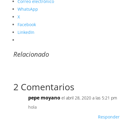
Correo electrónico
WhatsApp
X
Facebook
LinkedIn
Relacionado
2 Comentarios
pepe moyano
el abril 28, 2020 a las 5:21 pm
hola
Responder