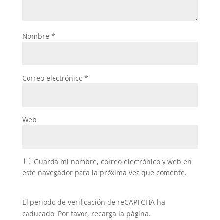
Nombre
*
Correo electrónico
*
Web
Guarda mi nombre, correo electrónico y web en
este navegador para la próxima vez que comente.
El periodo de verificación de reCAPTCHA ha
caducado. Por favor, recarga la página.