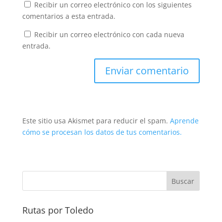
Recibir un correo electrónico con los siguientes
comentarios a esta entrada.
Recibir un correo electrónico con cada nueva
entrada.
Este sitio usa Akismet para reducir el spam.
Aprende
cómo se procesan los datos de tus comentarios.
Rutas por Toledo