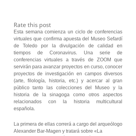
Rate this post
Esta semana comienza un ciclo de conferencias
virtuales que confirma apuesta del Museo Sefardí
de Toledo por la divulgación de calidad en
tiempos de Coronavirus. Una serie de
conferencias virtuales a través de ZOOM que
servirán para avanzar proyectos en curso, conocer
proyectos de investigación en campos diversos
(arte, filología, historia, etc.) y acercar al gran
público tanto las colecciones del Museo y la
historia de la sinagoga como otros aspectos
relacionados con la historia multicultural
española.
La primera de ellas correrá a cargo del arqueólogo
Alexander Bar-Magen y tratará sobre «La