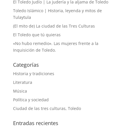
El Toledo Judío | La judería y la aljama de Toledo
Toledo Islámico | Historia, leyenda y mitos de
Tulaytula
(El mito de) La ciudad de las Tres Culturas
El Toledo que tú quieras
«No hubo remedio». Las mujeres frente a la
Inquisición de Toledo.
Categorías
Historia y tradiciones
Literatura
Música
Política y sociedad
Ciudad de las tres culturas, Toledo
Entradas recientes