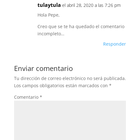
tulaytula
el abril 28, 2020 a las 7:26 pm
Hola Pepe,
Creo que se te ha quedado el comentario
incompleto…
Responder
Enviar comentario
Tu dirección de correo electrónico no será publicada.
Los campos obligatorios están marcados con
*
Comentario
*