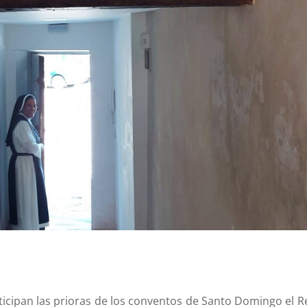
ticipan las prioras de los conventos de Santo Domingo el Re