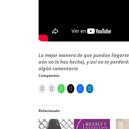
La mejor manera de que puedan llegarte 
aún no lo has hecho), y así no te perderá
algún comentario
Compártelo:
Relacionado