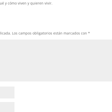
ué y cómo viven y quieren vivir.
licada.
Los campos obligatorios están marcados con
*