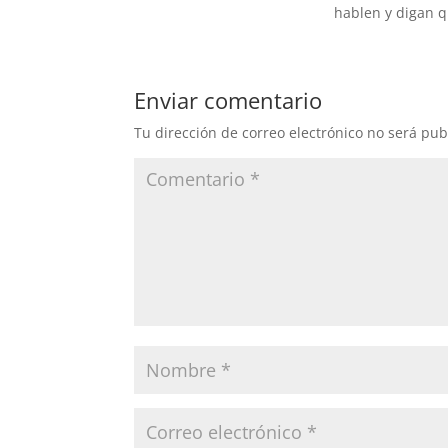
hablen y digan q
Enviar comentario
Tu dirección de correo electrónico no será pub