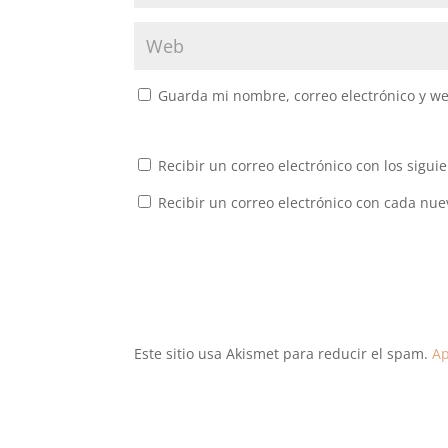
Guarda mi nombre, correo electrónico y w
Recibir un correo electrónico con los sigui
Recibir un correo electrónico con cada nue
Este sitio usa Akismet para reducir el spam.
Ap