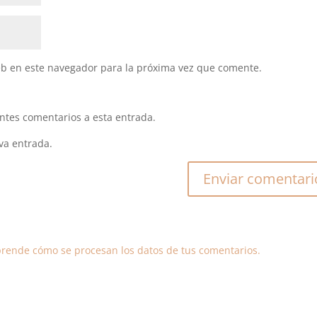
eb en este navegador para la próxima vez que comente.
entes comentarios a esta entrada.
va entrada.
rende cómo se procesan los datos de tus comentarios.