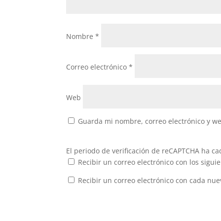
Nombre
*
Correo electrónico
*
Web
Guarda mi nombre, correo electrónico y w
El periodo de verificación de reCAPTCHA ha cad
Recibir un correo electrónico con los sigui
Recibir un correo electrónico con cada nue