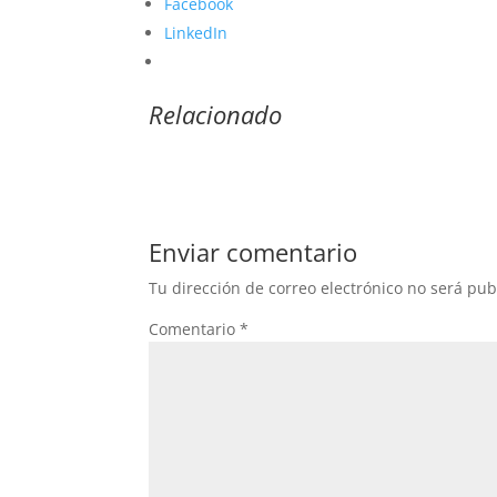
Facebook
LinkedIn
Relacionado
Enviar comentario
Tu dirección de correo electrónico no será pub
Comentario
*