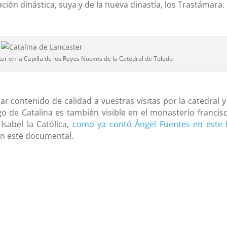
ción dinástica, suya y de la nueva dinastía, los Trastámara.
er en la Capilla de los Reyes Nuevos de la Catedral de Toledo
r contenido de calidad a vuestras visitas por la catedral y
o de Catalina es también visible en el monasterio francis
sabel la Católica,
como ya contó Ángel Fuentes en este 
n este documental.