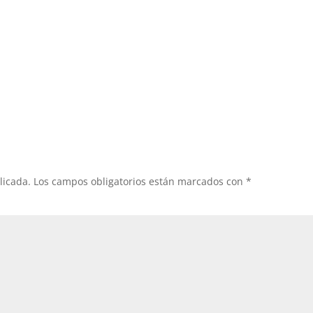
licada.
Los campos obligatorios están marcados con
*