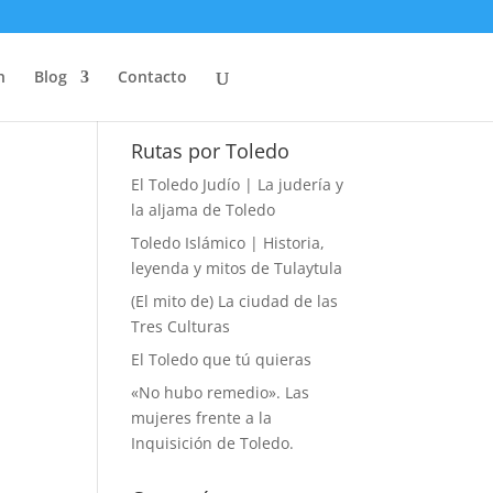
n
Blog
Contacto
Rutas por Toledo
El Toledo Judío | La judería y
la aljama de Toledo
Toledo Islámico | Historia,
leyenda y mitos de Tulaytula
(El mito de) La ciudad de las
Tres Culturas
El Toledo que tú quieras
«No hubo remedio». Las
mujeres frente a la
Inquisición de Toledo.