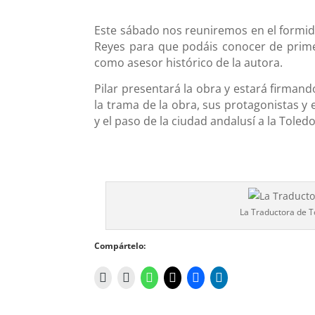
Este sábado nos reuniremos en el formida
Reyes para que podáis conocer de primer
como asesor histórico de la autora.
Pilar presentará la obra y estará firm
la trama de la obra, sus protagonistas y e
y el paso de la ciudad andalusí a la Toledo
La Traductora de T
Compártelo: