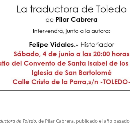
aductora de Toledo
, de Pilar Cabrera, publicado el año pasado