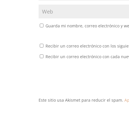
Guarda mi nombre, correo electrónico y w
Recibir un correo electrónico con los sigui
Recibir un correo electrónico con cada nue
Este sitio usa Akismet para reducir el spam.
Ap