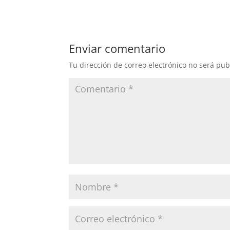
Enviar comentario
Tu dirección de correo electrónico no será pub