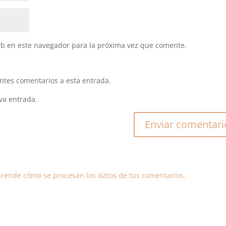
eb en este navegador para la próxima vez que comente.
entes comentarios a esta entrada.
va entrada.
rende cómo se procesan los datos de tus comentarios.