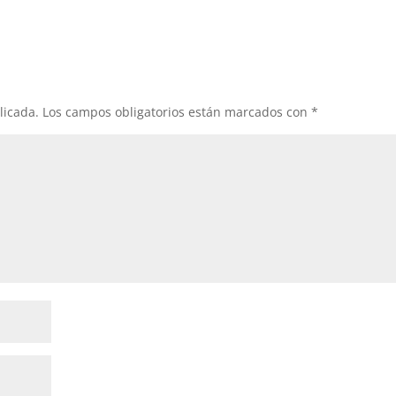
licada.
Los campos obligatorios están marcados con
*