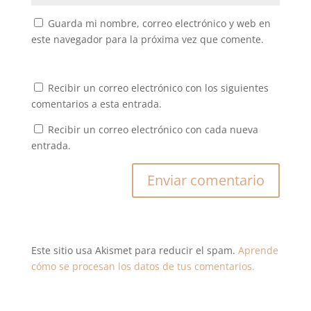
Guarda mi nombre, correo electrónico y web en
este navegador para la próxima vez que comente.
Recibir un correo electrónico con los siguientes
comentarios a esta entrada.
Recibir un correo electrónico con cada nueva
entrada.
Este sitio usa Akismet para reducir el spam.
Aprende
cómo se procesan los datos de tus comentarios.