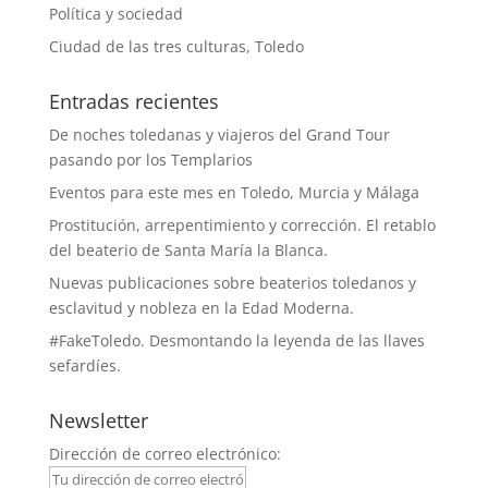
Política y sociedad
Ciudad de las tres culturas, Toledo
Entradas recientes
De noches toledanas y viajeros del Grand Tour
pasando por los Templarios
Eventos para este mes en Toledo, Murcia y Málaga
Prostitución, arrepentimiento y corrección. El retablo
del beaterio de Santa María la Blanca.
Nuevas publicaciones sobre beaterios toledanos y
esclavitud y nobleza en la Edad Moderna.
#FakeToledo. Desmontando la leyenda de las llaves
sefardíes.
Newsletter
Dirección de correo electrónico: