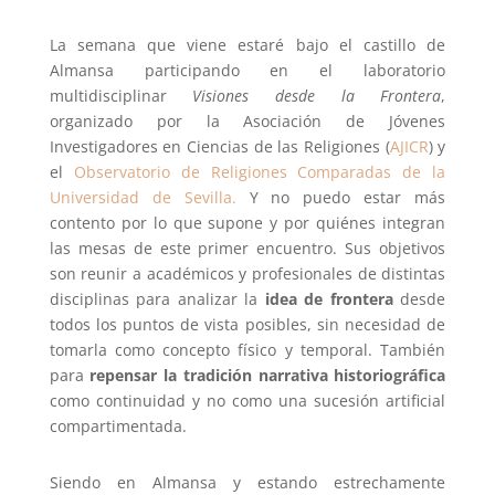
La semana que viene estaré bajo el castillo de
Almansa participando en el laboratorio
multidisciplinar
Visiones desde la Frontera
,
organizado por la Asociación de Jóvenes
Investigadores en Ciencias de las Religiones (
AJICR
) y
el
Observatorio de Religiones Comparadas de la
Universidad de Sevilla.
Y no puedo estar más
contento por lo que supone y por quiénes integran
las mesas de este primer encuentro. Sus objetivos
son reunir a académicos y profesionales de distintas
disciplinas para analizar la
idea de frontera
desde
todos los puntos de vista posibles, sin necesidad de
tomarla como concepto físico y temporal. También
para
repensar la tradición narrativa historiográfica
como continuidad y no como una sucesión artificial
compartimentada.
Siendo en Almansa y estando estrechamente