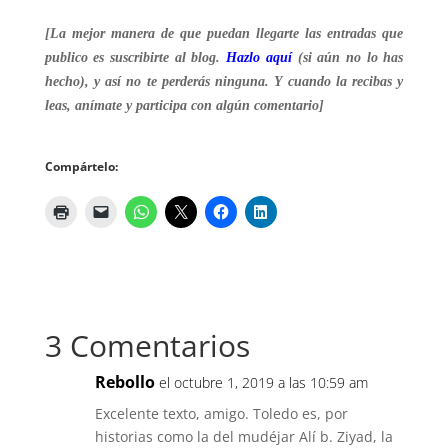
[La mejor manera de que puedan llegarte las entradas que
publico es suscribirte al blog.
Hazlo aquí
(si aún no lo has
hecho), y así no te perderás ninguna. Y cuando la recibas y
leas, anímate y participa con algún comentario]
Compártelo:
3 Comentarios
Rebollo
el octubre 1, 2019 a las 10:59 am
Excelente texto, amigo. Toledo es, por
historias como la del mudéjar Alí b. Ziyad, la