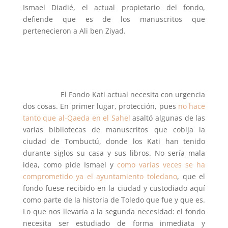
Ismael Diadié, el actual propietario del fondo,
defiende que es de los manuscritos que
pertenecieron a Ali ben Ziyad.
El Fondo Kati actual necesita con urgencia
dos cosas. En primer lugar, protección, pues
no hace
tanto que al-Qaeda en el Sahel
asaltó algunas de las
varias bibliotecas de manuscritos que cobija la
ciudad de Tombuctú, donde los Kati han tenido
durante siglos su casa y sus libros. No sería mala
idea, como pide Ismael y
como varias veces se ha
comprometido ya el ayuntamiento toledano
, que el
fondo fuese recibido en la ciudad y custodiado aquí
como parte de la historia de Toledo que fue y que es.
Lo que nos llevaría a la segunda necesidad: el fondo
necesita ser estudiado de forma inmediata y