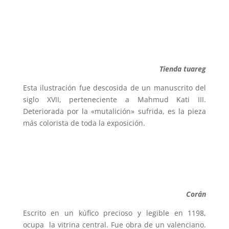
Tienda tuareg
Esta ilustración fue descosida de un manuscrito del
siglo XVII, perteneciente a Mahmud Kati III.
Deteriorada por la «mutalición» sufrida, es la pieza
más colorista de toda la exposición.
Corán
Escrito en un kúfico precioso y legible en 1198,
ocupa la vitrina central. Fue obra de un valenciano.