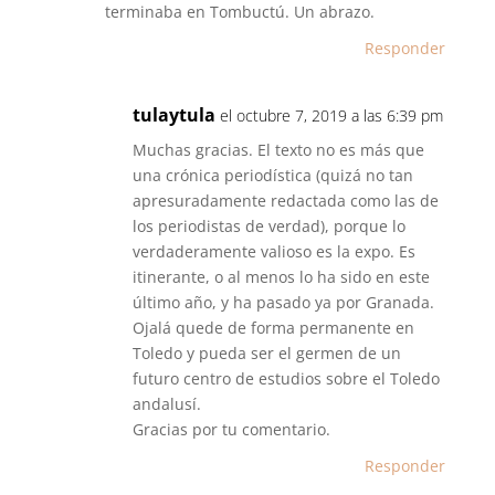
terminaba en Tombuctú. Un abrazo.
Responder
tulaytula
el octubre 7, 2019 a las 6:39 pm
Muchas gracias. El texto no es más que
una crónica periodística (quizá no tan
apresuradamente redactada como las de
los periodistas de verdad), porque lo
verdaderamente valioso es la expo. Es
itinerante, o al menos lo ha sido en este
último año, y ha pasado ya por Granada.
Ojalá quede de forma permanente en
Toledo y pueda ser el germen de un
futuro centro de estudios sobre el Toledo
andalusí.
Gracias por tu comentario.
Responder