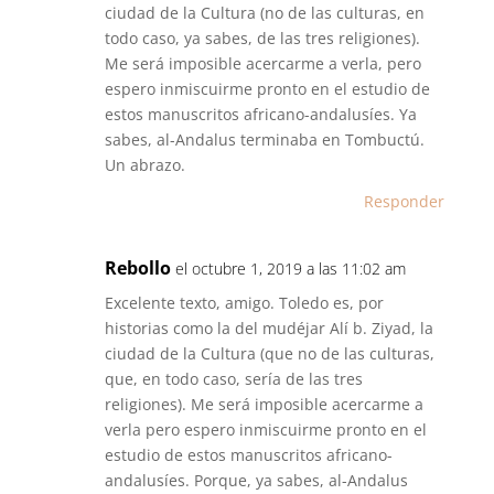
ciudad de la Cultura (no de las culturas, en
todo caso, ya sabes, de las tres religiones).
Me será imposible acercarme a verla, pero
espero inmiscuirme pronto en el estudio de
estos manuscritos africano-andalusíes. Ya
sabes, al-Andalus terminaba en Tombuctú.
Un abrazo.
Responder
Rebollo
el octubre 1, 2019 a las 11:02 am
Excelente texto, amigo. Toledo es, por
historias como la del mudéjar Alí b. Ziyad, la
ciudad de la Cultura (que no de las culturas,
que, en todo caso, sería de las tres
religiones). Me será imposible acercarme a
verla pero espero inmiscuirme pronto en el
estudio de estos manuscritos africano-
andalusíes. Porque, ya sabes, al-Andalus