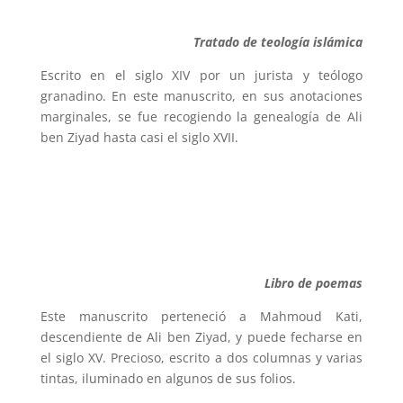
Tratado de teología islámica
Escrito en el siglo XIV por un jurista y teólogo
granadino. En este manuscrito, en sus anotaciones
marginales, se fue recogiendo la genealogía de Ali
ben Ziyad hasta casi el siglo XVII.
Libro de poemas
Este manuscrito perteneció a Mahmoud Kati,
descendiente de Ali ben Ziyad, y puede fecharse en
el siglo XV. Precioso, escrito a dos columnas y varias
tintas, iluminado en algunos de sus folios.