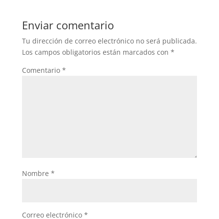
Enviar comentario
Tu dirección de correo electrónico no será publicada.
Los campos obligatorios están marcados con
*
Comentario
*
Nombre
*
Correo electrónico
*