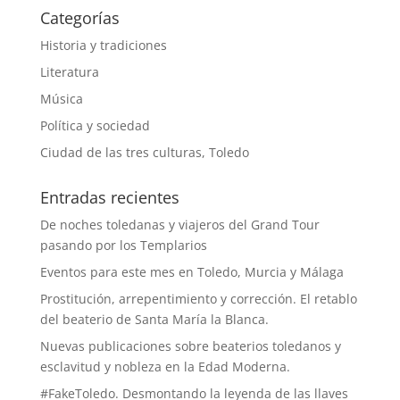
Categorías
Historia y tradiciones
Literatura
Música
Política y sociedad
Ciudad de las tres culturas, Toledo
Entradas recientes
De noches toledanas y viajeros del Grand Tour
pasando por los Templarios
Eventos para este mes en Toledo, Murcia y Málaga
Prostitución, arrepentimiento y corrección. El retablo
del beaterio de Santa María la Blanca.
Nuevas publicaciones sobre beaterios toledanos y
esclavitud y nobleza en la Edad Moderna.
#FakeToledo. Desmontando la leyenda de las llaves