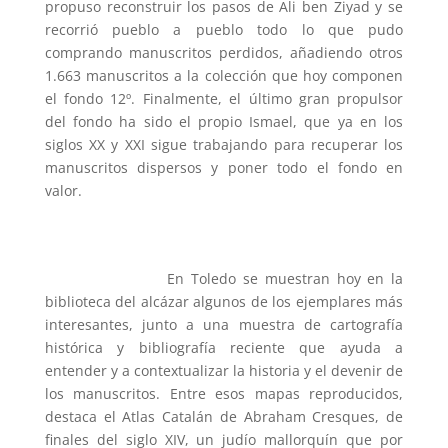
propuso reconstruir los pasos de Ali ben Ziyad y se
recorrió pueblo a pueblo todo lo que pudo
comprando manuscritos perdidos, añadiendo otros
1.663 manuscritos a la colección que hoy componen
el fondo 12º. Finalmente, el último gran propulsor
del fondo ha sido el propio Ismael, que ya en los
siglos XX y XXI sigue trabajando para recuperar los
manuscritos dispersos y poner todo el fondo en
valor.
En Toledo se muestran hoy en la
biblioteca del alcázar algunos de los ejemplares más
interesantes, junto a una muestra de cartografía
histórica y bibliografía reciente que ayuda a
entender y a contextualizar la historia y el devenir de
los manuscritos. Entre esos mapas reproducidos,
destaca el Atlas Catalán de Abraham Cresques, de
finales del siglo XIV, un judío mallorquín que por