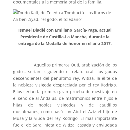
documentales a la memoria oral de la familia.
Ismael Diadié con Emiliano García-Page, actual
Presidente de Castilla-La Mancha, durante la
entrega de la Medalla de honor en el año 2017.
Aquellos primeros Quti, arabización de los
godos, serían -siguiendo el relato oral- los godos
descendientes del penúltimo rey, Witiza, la élite de
la nobleza visigoda despreciada por el rey Rodrigo.
Ellos serían la primera gran prueba de mestizaje en
el seno de al-Ándalus, de matrimonios entre hijos e
hijas de nobles visigodos y de caudillos
musulmanes, como pasó con Abd el Aziz el hijo de
Musa y la viuda del rey Rodrigo. El más importante
fue el de Sara, nieta de Witiza, casada y enviudada