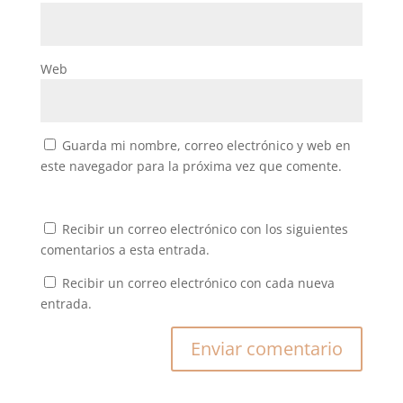
Web
Guarda mi nombre, correo electrónico y web en
este navegador para la próxima vez que comente.
Recibir un correo electrónico con los siguientes
comentarios a esta entrada.
Recibir un correo electrónico con cada nueva
entrada.