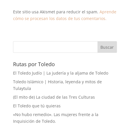
Este sitio usa Akismet para reducir el spam.
Aprende
cómo se procesan los datos de tus comentarios.
Rutas por Toledo
El Toledo Judío | La judería y la aljama de Toledo
Toledo Islámico | Historia, leyenda y mitos de
Tulaytula
(El mito de) La ciudad de las Tres Culturas
El Toledo que tú quieras
«No hubo remedio». Las mujeres frente a la
Inquisición de Toledo.