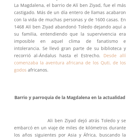
La Magdalena, el barrio de Alí ben Ziyad, fue el más
castigado. Más de un día entero de llamas acabaron
con la vida de muchas personas y de 1600 casas. En
1468 Alí ben Ziyad abandonó Toledo dejando aquí a
su familia, entendiendo que la supervivencia era
imposible en aquel clima de fanatismo e
intolerancia. Se llevó gran parte de su biblioteca y
recorrió al-Ándalus hasta el Estrecho.
Desde allí
comenzaba la aventura africana de los Quti, de los
godos
africanos.
Barrio y parroquia de la Magdalena en la actualidad
Ali ben Ziyad dejó atrás Toledo y se
embarcó en un viaje de miles de kilómetros durante
los años siguientes por Asia y África, buscando la