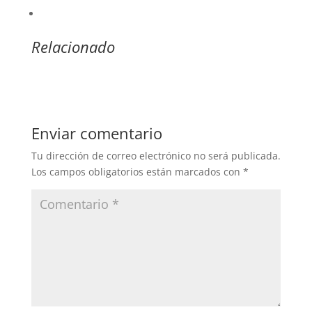
Relacionado
Enviar comentario
Tu dirección de correo electrónico no será publicada.
Los campos obligatorios están marcados con
*