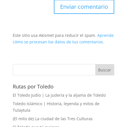
Este sitio usa Akismet para reducir el spam.
Aprende
cómo se procesan los datos de tus comentarios.
Rutas por Toledo
El Toledo Judío | La judería y la aljama de Toledo
Toledo Islámico | Historia, leyenda y mitos de
Tulaytula
(El mito de) La ciudad de las Tres Culturas