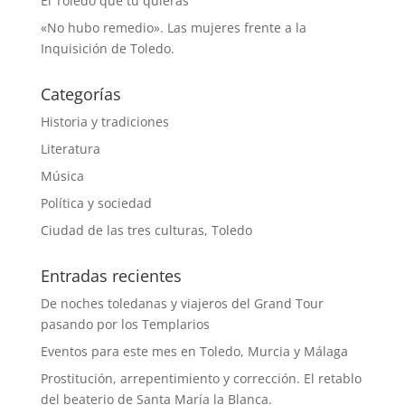
El Toledo que tú quieras
«No hubo remedio». Las mujeres frente a la
Inquisición de Toledo.
Categorías
Historia y tradiciones
Literatura
Música
Política y sociedad
Ciudad de las tres culturas, Toledo
Entradas recientes
De noches toledanas y viajeros del Grand Tour
pasando por los Templarios
Eventos para este mes en Toledo, Murcia y Málaga
Prostitución, arrepentimiento y corrección. El retablo
del beaterio de Santa María la Blanca.