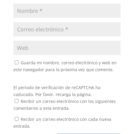
Guarda mi nombre, correo electrónico y web en
este navegador para la próxima vez que comente.
El periodo de verificación de reCAPTCHA ha
caducado. Por favor, recarga la página.
Recibir un correo electrónico con los siguientes
comentarios a esta entrada.
Recibir un correo electrónico con cada nueva
entrada.