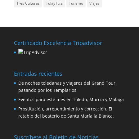
Tres Culturas
TulayTula
Turismo
Viajes
Certificado Excelencia Tripadvisor
Entradas recientes
De noches toledanas y viajeros del Grand Tour
pasando por los Templarios
Eventos para este mes en Toledo, Murcia y Málaga
Prostitución, arrepentimiento y corrección. El
retablo del beaterio de Santa María la Blanca.
Suscríbete al Boletín de Noticias