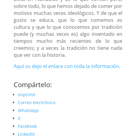
sobre todo, lo que hemos dejado de comer por
motivos muchas veces ideológicos. Y de que el
gusto se educa, que lo que comemos es
cultura y que lo que conocemos por tradición
puede (y muchas veces es) algo inventado en
tiempos mucho más recientes de lo que
creemos; y a veces la tradición no tiene nada
que ver con la historia.
Aquí os dejo el enlace con toda la información
.
Compártelo:
Imprimir
Correo electrónico
WhatsApp
X
Facebook
LinkedIn