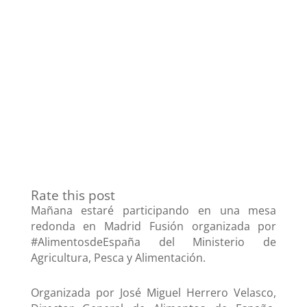
Rate this post
Mañana estaré participando en una mesa
redonda en Madrid Fusión organizada por
#AlimentosdeEspaña del Ministerio de
Agricultura, Pesca y Alimentación.
Organizada por José Miguel Herrero Velasco,