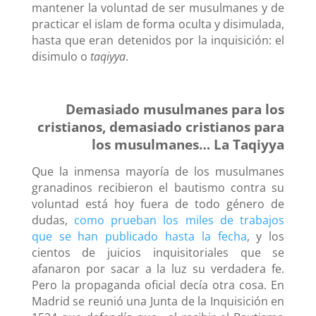
mantener la voluntad de ser musulmanes y de
practicar el islam de forma oculta y disimulada,
hasta que eran detenidos por la inquisición: el
disimulo o
taqiyya
.
Demasiado musulmanes para los
cristianos, demasiado cristianos para
los musulmanes…
La Taqiyya
Que la inmensa mayoría de los musulmanes
granadinos recibieron el bautismo contra su
voluntad está hoy fuera de todo género de
dudas,
como prueban los miles de trabajos
que se han publicado hasta la fecha
, y los
cientos de juicios inquisitoriales que se
afanaron por sacar a la luz su verdadera fe.
Pero la propaganda oficial decía otra cosa. En
Madrid se reunió una Junta de la Inquisición en