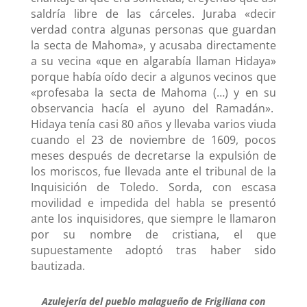
saldría libre de las cárceles. Juraba «decir
verdad contra algunas personas que guardan
la secta de Mahoma», y acusaba directamente
a su vecina «que en algarabía llaman Hidaya»
porque había oído decir a algunos vecinos que
«profesaba la secta de Mahoma (…) y en su
observancia hacía el ayuno del Ramadán».
Hidaya tenía casi 80 años y llevaba varios viuda
cuando el 23 de noviembre de 1609, pocos
meses después de decretarse la expulsión de
los moriscos, fue llevada ante el tribunal de la
Inquisición de Toledo. Sorda, con escasa
movilidad e impedida del habla se presentó
ante los inquisidores, que siempre le llamaron
por su nombre de cristiana, el que
supuestamente adoptó tras haber sido
bautizada.
Azulejería del pueblo malagueño de Frigiliana con