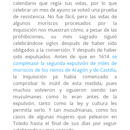
calendario que regía sus vidas, por lo que
celebrar un mes de ayuno se volvió una prueba
de resistencia. No fue fácil, pero las vidas de
algunos moriscos procesados por la
Inquisición nos muestran cómo, a pesar de las
prohibiciones, su mes sagrado siguió
celebrándose siglos después de haber sido
obligados a la conversión. Y después de haber
sido expulsados. Antes de que en 1614
se
completase la segunda expulsión de miles de
moriscos de los reinos de Aragón y de Castilla
,
la Inquisición ya había comenzado a
comprobar lo inútil de esta medida, pues
muchos volvieron y siguieron siendo tan
musulmanes como lo eran antes de la
expulsión, tanto como la ley y cultura les
permitía serlo. Y tan musulmanas, como los
casos de algunas mujeres que pelearon en
Toledo hasta el final de sus días por seguir