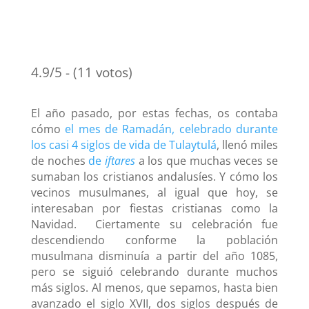
4.9/5 - (11 votos)
El año pasado, por estas fechas, os contaba
cómo
el mes de Ramadán, celebrado durante
los casi 4 siglos de vida de Tulaytulá
, llenó miles
de noches
de
iftares
a los que muchas veces se
sumaban los cristianos andalusíes. Y cómo los
vecinos musulmanes, al igual que hoy, se
interesaban por fiestas cristianas como la
Navidad. Ciertamente su celebración fue
descendiendo conforme la población
musulmana disminuía a partir del año 1085,
pero se siguió celebrando durante muchos
más siglos. Al menos, que sepamos, hasta bien
avanzado el siglo XVII, dos siglos después de