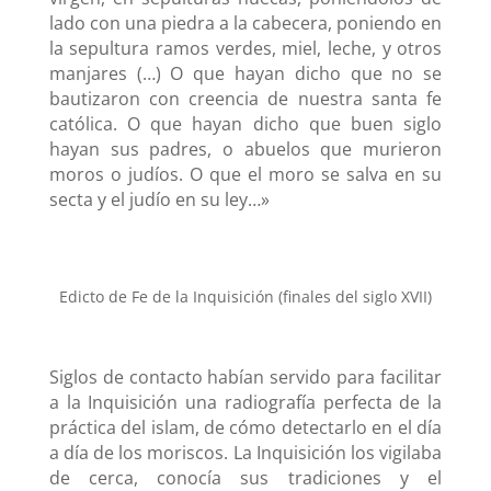
lado con una piedra a la cabecera, poniendo en
la sepultura ramos verdes, miel, leche, y otros
manjares (…) O que hayan dicho que no se
bautizaron con creencia de nuestra santa fe
católica. O que hayan dicho que buen siglo
hayan sus padres, o abuelos que murieron
moros o judíos. O que el moro se salva en su
secta y el judío en su ley…»
Edicto de Fe de la Inquisición (finales del siglo XVII)
Siglos de contacto habían servido para facilitar
a la Inquisición una radiografía perfecta de la
práctica del islam, de cómo detectarlo en el día
a día de los moriscos. La Inquisición los vigilaba
de cerca, conocía sus tradiciones y el