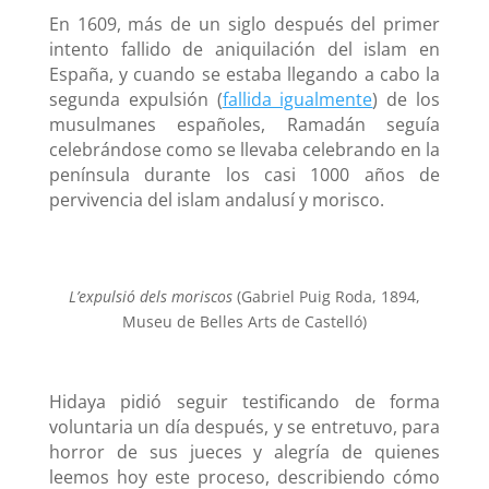
En 1609, más de un siglo después del primer
intento fallido de aniquilación del islam en
España, y cuando se estaba llegando a cabo la
segunda expulsión (
fallida igualmente
) de los
musulmanes españoles, Ramadán seguía
celebrándose como se llevaba celebrando en la
península durante los casi 1000 años de
pervivencia del islam andalusí y morisco.
L’expulsió dels moriscos
(Gabriel Puig Roda, 1894,
Museu de Belles Arts de Castelló)
Hidaya pidió seguir testificando de forma
voluntaria un día después, y se entretuvo, para
horror de sus jueces y alegría de quienes
leemos hoy este proceso, describiendo cómo