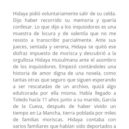
Hidaya pidió voluntariamente salir de su celda.
Dijo haber recorrido su memoria y quería
confesar. Lo que dijo a los inquisidores es una
muestra de locura y de valentía que no me
resisto a transcribir parcialmente. Ante sus
jueces, sentada y serena, Hidaya se quitó ese
disfraz impuesto de morisca y descubrió a la
orgullosa Hidaya musulmana ante el asombro
de los inquisidores. Empezó contándoles una
historia de amor digna de una novela, como
tantas otras que seguro que siguen esperando
a ser rescatadas de un archivo, quizá algo
edulcorada por ella misma. Había llegado a
Toledo hacía 11 años junto a su marido, García
de la Cueva, después de haber vivido un
tiempo en La Mancha, tierra poblada por miles
de familias moriscas. Hidaya contaba con
varios familiares que habían sido deportados a