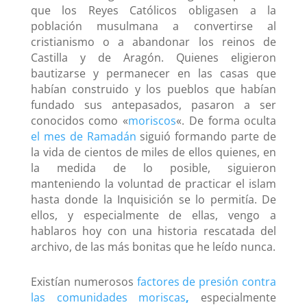
que los Reyes Católicos obligasen a la
población musulmana a convertirse al
cristianismo o a abandonar los reinos de
Castilla y de Aragón. Quienes eligieron
bautizarse y permanecer en las casas que
habían construido y los pueblos que habían
fundado sus antepasados, pasaron a ser
conocidos como «
moriscos
«. De forma oculta
el mes de Ramadán
siguió formando parte de
la vida de cientos de miles de ellos quienes, en
la medida de lo posible, siguieron
manteniendo la voluntad de practicar el islam
hasta donde la Inquisición se lo permitía. De
ellos, y especialmente de ellas, vengo a
hablaros hoy con una historia rescatada del
archivo, de las más bonitas que he leído nunca.
Existían numerosos
factores de presión contra
las comunidades moriscas
,
especialmente