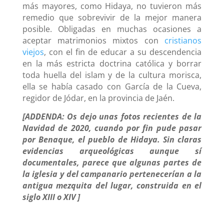
más mayores, como Hidaya, no tuvieron más
remedio que sobrevivir de la mejor manera
posible. Obligadas en muchas ocasiones a
aceptar matrimonios mixtos con
cristianos
viejos
, con el fin de educar a su descendencia
en la más estricta doctrina católica y borrar
toda huella del islam y de la cultura morisca,
ella se había casado con García de la Cueva,
regidor de Jódar, en la provincia de Jaén.
[ADDENDA: Os dejo unas fotos recientes de la
Navidad de 2020, cuando por fin pude pasar
por Benaque, el pueblo de Hidaya. Sin claras
evidencias arqueológicas aunque sí
documentales, parece que algunas partes de
la iglesia y del campanario pertenecerían a la
antigua mezquita del lugar, construida en el
siglo XIII o XIV ]