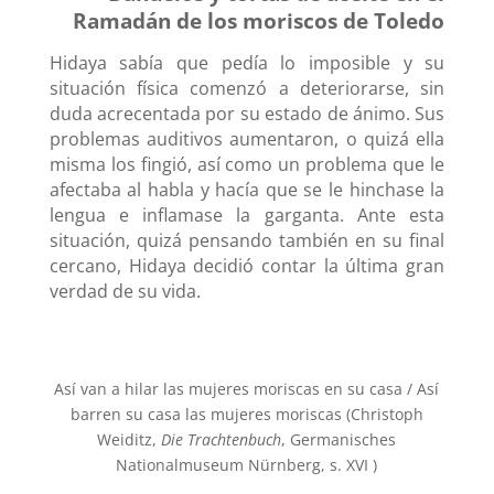
Ramadán de los moriscos de Toledo
Hidaya sabía que pedía lo imposible y su
situación física comenzó a deteriorarse, sin
duda acrecentada por su estado de ánimo. Sus
problemas auditivos aumentaron, o quizá ella
misma los fingió, así como un problema que le
afectaba al habla y hacía que se le hinchase la
lengua e inflamase la garganta. Ante esta
situación, quizá pensando también en su final
cercano, Hidaya decidió contar la última gran
verdad de su vida.
Así van a hilar las mujeres moriscas en su casa / Así
barren su casa las mujeres moriscas (Christoph
Weiditz,
Die Trachtenbuch
, Germanisches
Nationalmuseum Nürnberg, s. XVI )