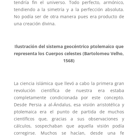
tendría fin el universo. Todo perfecto, armónico,
tendiendo a la simetría y a la perfección absoluta.
No podía ser de otra manera pues era producto de
una creación divina.
Ilustración del sistema geocéntrico ptolemaico que
representa los Cuerpos celestes (Bartolomeu Velho,
1568)
La ciencia islámica que llevó a cabo la primera gran
revolución científica de nuestra era estaba
completamente condicionada por este concepto.
Desde Persia a al-Ándalus, esa visión aristotélica y
ptolemaica era el punto de partida de muchos
científicos que, gracias a sus observaciones y
cálculos, sospechaban que aquella visión podía
corregirse. Muchos se hacían, desde una fe