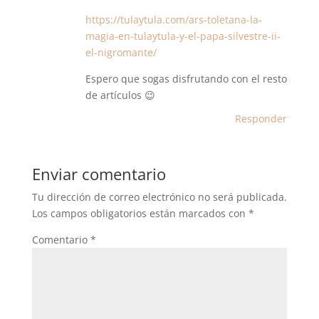
https://tulaytula.com/ars-toletana-la-
magia-en-tulaytula-y-el-papa-silvestre-ii-
el-nigromante/
Espero que sogas disfrutando con el resto
de artículos 😉
Responder
Enviar comentario
Tu dirección de correo electrónico no será publicada.
Los campos obligatorios están marcados con
*
Comentario
*