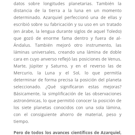
datos sobre longitudes planetarias. También la
distancia de la tierra a la luna en un momento
determinado. Azarquiel perfeccionó una de ellas y
escribió sobre su fabricación y su uso en un tratado
(en árabe, la lengua durante siglos de aquel Toledo)
que gozó de enorme fama dentro y fuera de al-
Ándalus. También mejoró otro instrumento, las
láminas universales, creando una lámina de doble
cara en cuyo anverso reflejó las posiciones de Venus,
Marte, Júpiter y Saturno, y en el reverso las de
Mercurio, la Luna y el Sol, lo que permitía
determinar de forma precisa la posición del planeta
seleccionado. ¿Qué significaron estas mejoras?
Básicamente, la simplificación de las observaciones
astronómicas, lo que permitió conocer la posición de
los siete planetas conocidos con una sola lámina,
con el consiguiente ahorro de material, peso y
tiempo.
Pero de todos los avances científicos de Azarquiel,