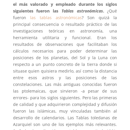
el más valorado y empleado durante los siglos
siguientes fueron las
Tablas astronómicas
.
¿Qué
fueron
las tablas astronómicas
? Son quizá la
principal consecuencia o resultado práctico de las
investigaciones teóricas en astronomía, una
herramienta utilitaria y funcional. Eran los
resultados de observaciones que facilitaban los
cálculos necesarios para poder determinar las
posiciones de los planetas, del Sol y la Luna con
respecto a un punto concreto de la tierra donde si
situase quien quisiera medirlo, así como la distancia
entre esos astros y las posiciones de las
constelaciones. Las más antiguas conocidas fueron
las ptolemaicas, que sirvieron -a pesar de sus
errores- para los siglos siguientes. Pero las primeras
de calidad y que adquirieron complejidad y difusión
fueron las islámicas, muy vinculadas también al
desarrollo de calendarios. Las Tablas toledanas de
Azarquiel son uno de los ejemplos más relevantes.