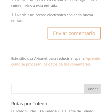
comentarios a esta entrada.
Recibir un correo electrónico con cada nueva
entrada.
Este sitio usa Akismet para reducir el spam.
Aprende
cómo se procesan los datos de tus comentarios.
Rutas por Toledo
El Toledo Judío | La judería y la aljama de Toledo