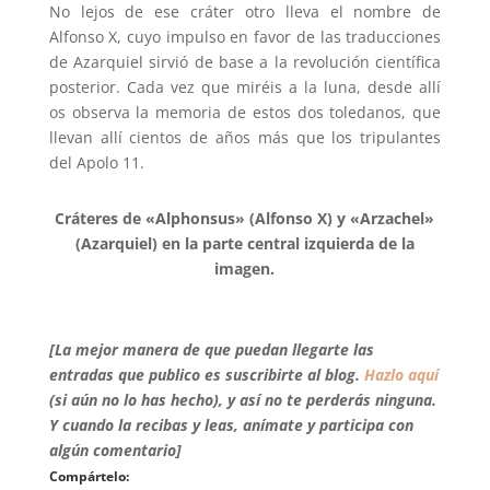
No lejos de ese cráter otro lleva el nombre de
Alfonso X, cuyo impulso en favor de las traducciones
de Azarquiel sirvió de base a la revolución científica
posterior. Cada vez que miréis a la luna, desde allí
os observa la memoria de estos dos toledanos, que
llevan allí cientos de años más que los tripulantes
del Apolo 11.
Cráteres de «Alphonsus» (Alfonso X) y «Arzachel»
(Azarquiel) en la parte central izquierda de la
imagen.
[La mejor manera de que puedan llegarte las
entradas que publico es suscribirte al blog.
Hazlo aquí
(si aún no lo has hecho), y así no te perderás ninguna.
Y cuando la recibas y leas, anímate y participa con
algún comentario]
Compártelo: