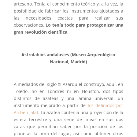
artesano. Tenía el conocimiento teórico y, a la vez, la
posibilidad de fabricar los instrumentos ajustados a
las necesidades exactas para realizar sus
observaciones.
Lo tenía todo para protagonizar una
gran revolución científica
.
Astrolabios andalusíes (Museo Arqueológico
Nacional, Madrid)
A mediados del siglo XI Azarquiel construyó, aquí, en
Toledo, no en Londres ni en Houston, dos tipos
distintos de azafeas y una lámina universal, un
instrumento mejorado a partir de
los definidos por
Ali ben Jalaf
. La azafea contenía una proyección de la
esfera terrestre y una serie de líneas en sus dos
caras que permitían saber por la posición de los
planetas la hora del lugar, así como obtener otros