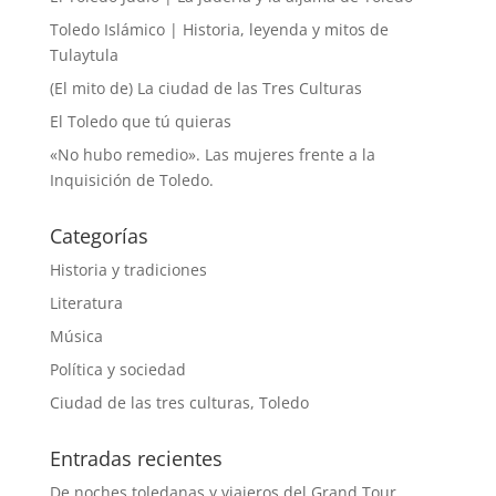
Toledo Islámico | Historia, leyenda y mitos de
Tulaytula
(El mito de) La ciudad de las Tres Culturas
El Toledo que tú quieras
«No hubo remedio». Las mujeres frente a la
Inquisición de Toledo.
Categorías
Historia y tradiciones
Literatura
Música
Política y sociedad
Ciudad de las tres culturas, Toledo
Entradas recientes
De noches toledanas y viajeros del Grand Tour