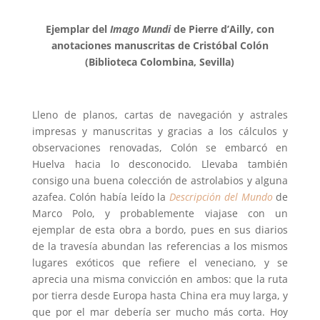
Ejemplar del
Imago Mundi
de Pierre d’Ailly, con
anotaciones manuscritas de Cristóbal Colón
(Biblioteca Colombina, Sevilla)
Lleno de planos, cartas de navegación y astrales
impresas y manuscritas y gracias a los cálculos y
observaciones renovadas, Colón se embarcó en
Huelva hacia lo desconocido. Llevaba también
consigo una buena colección de astrolabios y alguna
azafea. Colón había leído la
Descripción del Mundo
de
Marco Polo, y probablemente viajase con un
ejemplar de esta obra a bordo, pues en sus diarios
de la travesía abundan las referencias a los mismos
lugares exóticos que refiere el veneciano, y se
aprecia una misma convicción en ambos: que la ruta
por tierra desde Europa hasta China era muy larga, y
que por el mar debería ser mucho más corta. Hoy