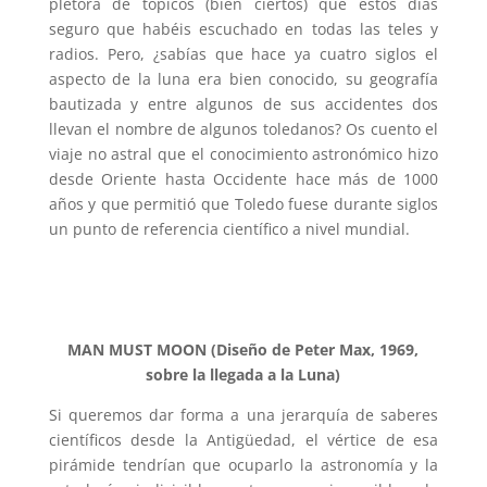
plétora de tópicos (bien ciertos) que estos días
seguro que habéis escuchado en todas las teles y
radios. Pero, ¿sabías que hace ya cuatro siglos el
aspecto de la luna era bien conocido, su geografía
bautizada y entre algunos de sus accidentes dos
llevan el nombre de algunos toledanos? Os cuento el
viaje no astral que el conocimiento astronómico hizo
desde Oriente hasta Occidente hace más de 1000
años y que permitió que Toledo fuese durante siglos
un punto de referencia científico a nivel mundial.
MAN MUST MOON (Diseño de Peter Max, 1969,
sobre la llegada a la Luna)
Si queremos dar forma a una jerarquía de saberes
científicos desde la Antigüedad, el vértice de esa
pirámide tendrían que ocuparlo la astronomía y la