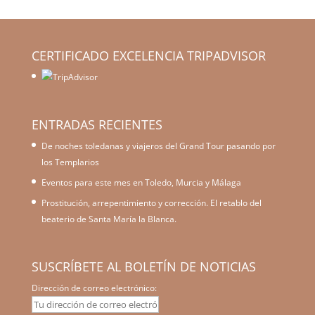
CERTIFICADO EXCELENCIA TRIPADVISOR
ENTRADAS RECIENTES
De noches toledanas y viajeros del Grand Tour pasando por
los Templarios
Eventos para este mes en Toledo, Murcia y Málaga
Prostitución, arrepentimiento y corrección. El retablo del
beaterio de Santa María la Blanca.
SUSCRÍBETE AL BOLETÍN DE NOTICIAS
Dirección de correo electrónico: