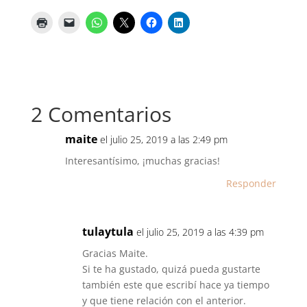
2 Comentarios
maite
el julio 25, 2019 a las 2:49 pm
Interesantísimo, ¡muchas gracias!
Responder
tulaytula
el julio 25, 2019 a las 4:39 pm
Gracias Maite.
Si te ha gustado, quizá pueda gustarte
también este que escribí hace ya tiempo
y que tiene relación con el anterior.