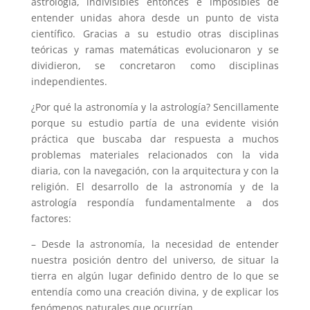
astrología, indivisibles entonces e imposibles de
entender unidas ahora desde un punto de vista
científico. Gracias a su estudio otras disciplinas
teóricas y ramas matemáticas evolucionaron y se
dividieron, se concretaron como disciplinas
independientes.
¿Por qué la astronomía y la astrología? Sencillamente
porque su estudio partía de una evidente visión
práctica que buscaba dar respuesta a muchos
problemas materiales relacionados con la vida
diaria, con la navegación, con la arquitectura y con la
religión. El desarrollo de la astronomía y de la
astrología respondía fundamentalmente a dos
factores:
– Desde la astronomía, la necesidad de entender
nuestra posición dentro del universo, de situar la
tierra en algún lugar definido dentro de lo que se
entendía como una creación divina, y de explicar los
fenómenos naturales que ocurrían.