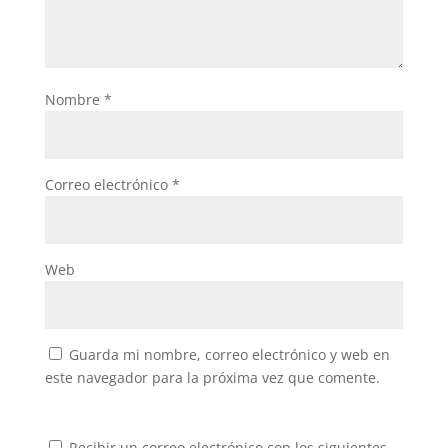
Nombre
*
Correo electrónico
*
Web
Guarda mi nombre, correo electrónico y web en
este navegador para la próxima vez que comente.
Recibir un correo electrónico con los siguientes