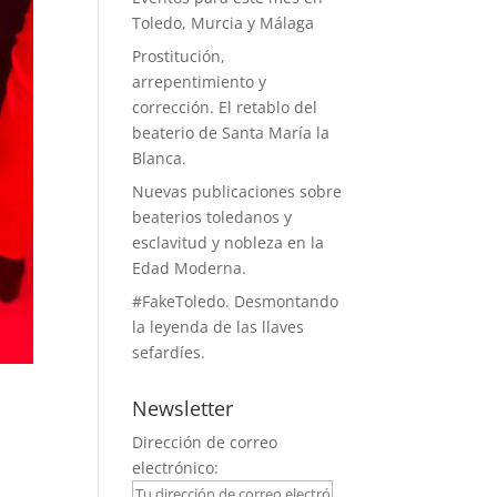
Toledo, Murcia y Málaga
Prostitución,
arrepentimiento y
corrección. El retablo del
beaterio de Santa María la
Blanca.
Nuevas publicaciones sobre
beaterios toledanos y
esclavitud y nobleza en la
Edad Moderna.
#FakeToledo. Desmontando
la leyenda de las llaves
sefardíes.
Newsletter
Dirección de correo
electrónico: