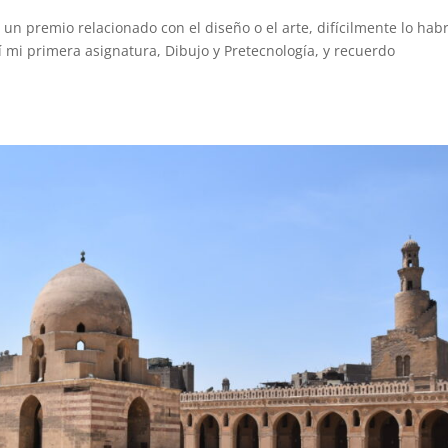
 un premio relacionado con el diseño o el arte, difícilmente lo hab
í mi primera asignatura, Dibujo y Pretecnología, y recuerdo