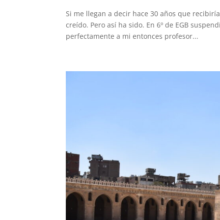
Si me llegan a decir hace 30 años que recibiría
creído. Pero así ha sido. En 6º de EGB suspend
perfectamente a mi entonces profesor...