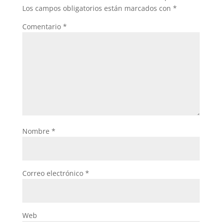
Los campos obligatorios están marcados con
*
Comentario
*
Nombre
*
Correo electrónico
*
Web