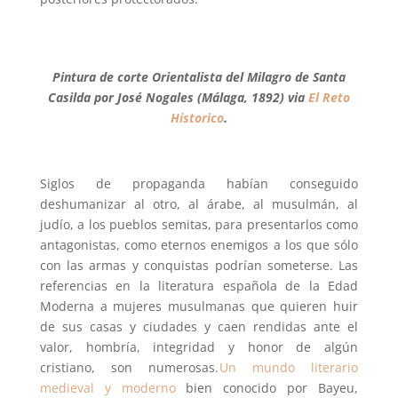
Pintura de corte Orientalista del Milagro de Santa
Casilda por José Nogales (Málaga, 1892) via
El Reto
Historico
.
Siglos de propaganda habían conseguido
deshumanizar al otro, al árabe, al musulmán, al
judío, a los pueblos semitas, para presentarlos como
antagonistas, como eternos enemigos a los que sólo
con las armas y conquistas podrían someterse. Las
referencias en la literatura española de la Edad
Moderna a mujeres musulmanas que quieren huir
de sus casas y ciudades y caen rendidas ante el
valor, hombría, integridad y honor de algún
cristiano, son numerosas.
Un mundo literario
medieval y moderno
bien conocido por Bayeu,