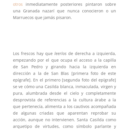
otros
inmediatamente posteriores pintaron sobre
una Granada nazarí que nunca conocieron o un
Marruecos que jamás pisaron.
Los frescos hay que
leerlos
de derecha a izquierda,
empezando por el que ocupa el acceso a la capilla
de San Pedro y girando hacia la izquierda en
dirección a la de San Blas [primera foto de este
epígrafe]. En el primero [segunda foto del epígrafe]
se ve cómo una Casilda blanca, inmaculada, virgen y
pura, alumbrada desde el cielo y completamente
desprovista de referencias a la cultura árabe a la
que pertenecía, alimenta a los cautivos acompañada
de algunas criadas que aparentan reprobar su
acción, aunque no intervienen. Santa Casilda como
arquetipo de virtudes, como símbolo parlante y