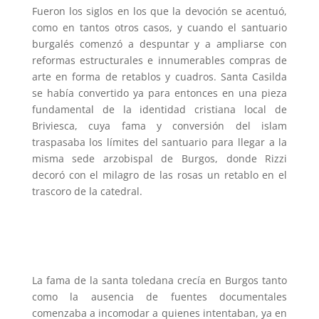
Fueron los siglos en los que la devoción se acentuó,
como en tantos otros casos, y cuando el santuario
burgalés comenzó a despuntar y a ampliarse con
reformas estructurales e innumerables compras de
arte en forma de retablos y cuadros. Santa Casilda
se había convertido ya para entonces en una pieza
fundamental de la identidad cristiana local de
Briviesca, cuya fama y conversión del islam
traspasaba los límites del santuario para llegar a la
misma sede arzobispal de Burgos, donde Rizzi
decoró con el milagro de las rosas un retablo en el
trascoro de la catedral.
La fama de la santa toledana crecía en Burgos tanto
como la ausencia de fuentes documentales
comenzaba a incomodar a quienes intentaban, ya en