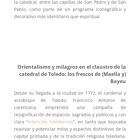
la catedral, entre las capillas de San Pedro y de San
Pablo, como parte de un programa iconográfico y
decorativo más identitario que espiritual.
Orientalismo y milagros en el claustro de la
catedral de Toledo: los frescos de (Maella y)
Bayeu
Desde su llegada a la ciudad en 1772, el cardenal y
arzobispo de Toledo, Francisco Antonio de
Lorenzana, emprendió una campaña de
resignificación de espacios sagrados y públicos y con
clara “
intención toledanista
”, en tanto que buscaba
reavivar y potenciar mitos y aspectos distintivos de la
capital primada y de la tradición religiosa toledana.