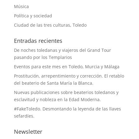
Música
Política y sociedad
Ciudad de las tres culturas, Toledo
Entradas recientes
De noches toledanas y viajeros del Grand Tour
pasando por los Templarios
Eventos para este mes en Toledo, Murcia y Málaga
Prostitución, arrepentimiento y corrección. El retablo
del beaterio de Santa María la Blanca.
Nuevas publicaciones sobre beaterios toledanos y
esclavitud y nobleza en la Edad Moderna.
#FakeToledo. Desmontando la leyenda de las llaves
sefardíes.
Newsletter