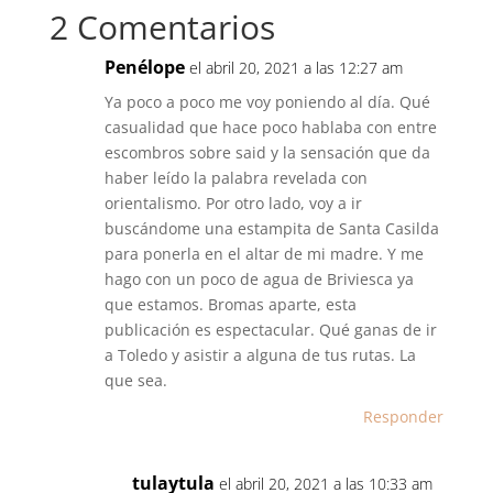
2 Comentarios
Penélope
el abril 20, 2021 a las 12:27 am
Ya poco a poco me voy poniendo al día. Qué
casualidad que hace poco hablaba con entre
escombros sobre said y la sensación que da
haber leído la palabra revelada con
orientalismo. Por otro lado, voy a ir
buscándome una estampita de Santa Casilda
para ponerla en el altar de mi madre. Y me
hago con un poco de agua de Briviesca ya
que estamos. Bromas aparte, esta
publicación es espectacular. Qué ganas de ir
a Toledo y asistir a alguna de tus rutas. La
que sea.
Responder
tulaytula
el abril 20, 2021 a las 10:33 am