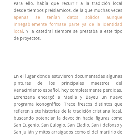
Para ello, había que recurrir a la tradición local
desde tiempos preislámicos, de la que muchas veces
apenas se tenían datos sólidos aunque
innegablemente formase parte ya de la identidad
local
. Y la catedral siempre se prestaba a este tipo
de proyectos.
En el lugar donde estuvieron documentadas algunas
pinturas de los principales maestros del
Renacimiento español, hoy completamente perdidas,
Lorenzana encargó a Maella y Bayeu un nuevo
programa iconográfico. Trece frescos distintos que
refieren siete historias de la tradición cristiana local,
buscando potenciar la devoción hacia figuras como
San Eugenio, San Eulogio, San Eladio, San Ildefonso y
San Julián y mitos arraigados como el del martirio de