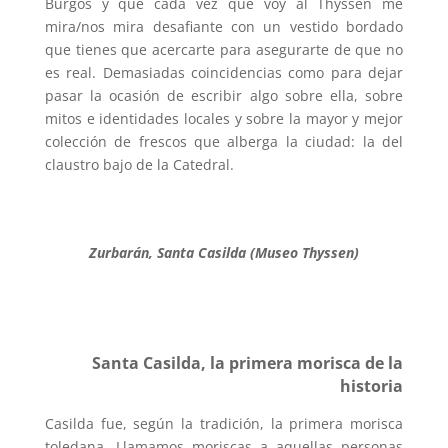
Burgos y que cada vez que voy al Thyssen me
mira/nos mira desafiante con un vestido bordado
que tienes que acercarte para asegurarte de que no
es real. Demasiadas coincidencias como para dejar
pasar la ocasión de escribir algo sobre ella, sobre
mitos e identidades locales y sobre la mayor y mejor
colección de frescos que alberga la ciudad: la del
claustro bajo de la Catedral.
Zurbarán, Santa Casilda (Museo Thyssen)
Santa Casilda, la primera morisca de la
historia
Casilda fue, según la tradición, la primera morisca
toledana. Llamamos moriscas a aquellas personas