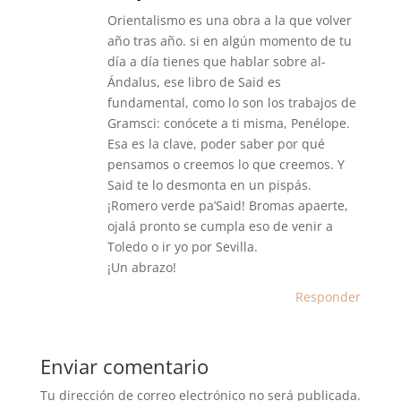
Orientalismo es una obra a la que volver
año tras año. si en algún momento de tu
día a día tienes que hablar sobre al-
Ándalus, ese libro de Said es
fundamental, como lo son los trabajos de
Gramsci: conócete a ti misma, Penélope.
Esa es la clave, poder saber por qué
pensamos o creemos lo que creemos. Y
Said te lo desmonta en un pispás.
¡Romero verde pa’Said! Bromas apaerte,
ojalá pronto se cumpla eso de venir a
Toledo o ir yo por Sevilla.
¡Un abrazo!
Responder
Enviar comentario
Tu dirección de correo electrónico no será publicada.