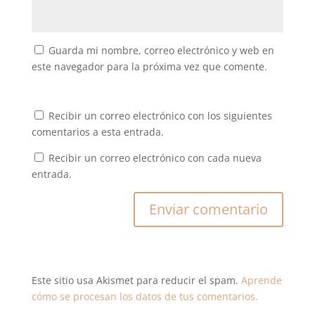
Guarda mi nombre, correo electrónico y web en
este navegador para la próxima vez que comente.
Recibir un correo electrónico con los siguientes
comentarios a esta entrada.
Recibir un correo electrónico con cada nueva
entrada.
Este sitio usa Akismet para reducir el spam.
Aprende
cómo se procesan los datos de tus comentarios.