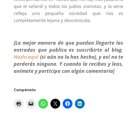
que el sefardí y todos los judíos sionistas, y la serie
refleja una pequeña sociedad que nos es
completamente lejana y desconocida.
[La mejor manera de que puedan llegarte las
entradas que publico es suscribirte al blog.
Hazlo aquí
(si aún no lo has hecho), y así no te
perderás ninguna. Y cuando la recibas y leas,
anímate y participa con algún comentario]
Compártelo: