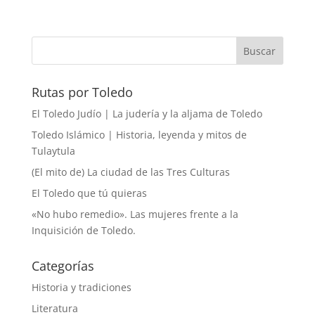
Rutas por Toledo
El Toledo Judío | La judería y la aljama de Toledo
Toledo Islámico | Historia, leyenda y mitos de
Tulaytula
(El mito de) La ciudad de las Tres Culturas
El Toledo que tú quieras
«No hubo remedio». Las mujeres frente a la
Inquisición de Toledo.
Categorías
Historia y tradiciones
Literatura